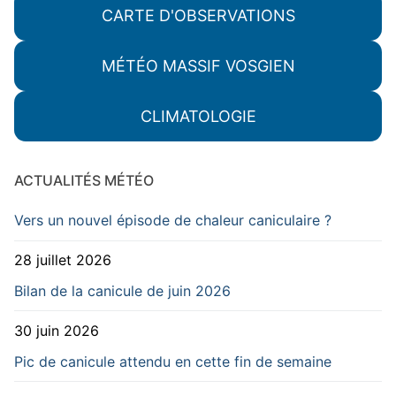
CARTE D'OBSERVATIONS
MÉTÉO MASSIF VOSGIEN
CLIMATOLOGIE
ACTUALITÉS MÉTÉO
Vers un nouvel épisode de chaleur caniculaire ?
28 juillet 2026
Bilan de la canicule de juin 2026
30 juin 2026
Pic de canicule attendu en cette fin de semaine