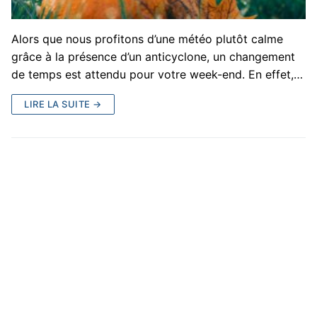
Alors que nous profitons d’une météo plutôt calme
grâce à la présence d’un anticyclone, un changement
de temps est attendu pour votre week-end. En effet,…
LIRE LA SUITE →