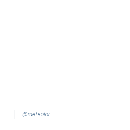
@meteolor