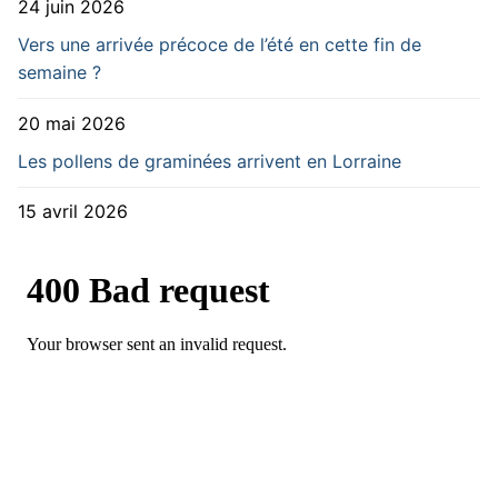
24 juin 2026
Vers une arrivée précoce de l’été en cette fin de
semaine ?
20 mai 2026
Les pollens de graminées arrivent en Lorraine
15 avril 2026