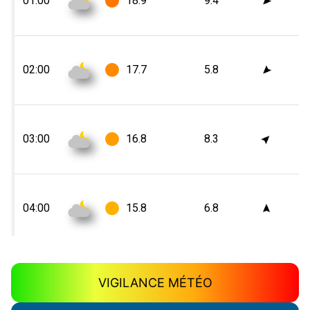
VIGILANCE MÉTÉO