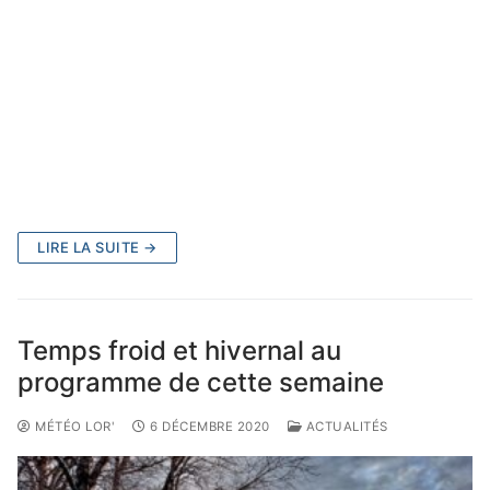
LIRE LA SUITE →
Temps froid et hivernal au
programme de cette semaine
MÉTÉO LOR'
6 DÉCEMBRE 2020
ACTUALITÉS