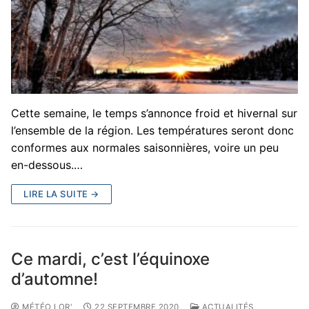
Cette semaine, le temps s’annonce froid et hivernal sur
l’ensemble de la région. Les températures seront donc
conformes aux normales saisonnières, voire un peu
en-dessous.…
LIRE LA SUITE →
Ce mardi, c’est l’équinoxe
d’automne!
MÉTÉO LOR'
22 SEPTEMBRE 2020
ACTUALITÉS