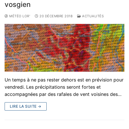
vosgien
MÉTÉO LOR'
20 DÉCEMBRE 2018
ACTUALITÉS
Un temps à ne pas rester dehors est en prévision pour
vendredi. Les précipitations seront fortes et
accompagnées par des rafales de vent voisines des…
LIRE LA SUITE →