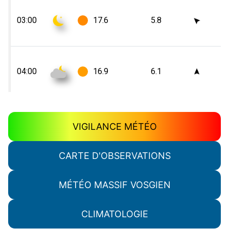
VIGILANCE MÉTÉO
CARTE D'OBSERVATIONS
MÉTÉO MASSIF VOSGIEN
CLIMATOLOGIE