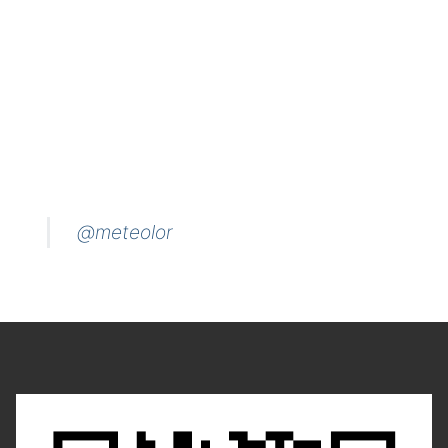
@meteolor