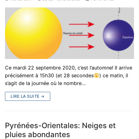
Ce mardi 22 septembre 2020, c’est l’automne! Il arrive
précisément à 15h30 (et 28 secondes
) ce matin, il
s’agit de la journée où le nombre…
LIRE LA SUITE →
Pyrénées-Orientales: Neiges et
pluies abondantes