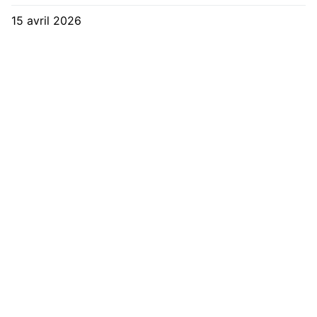
15 avril 2026