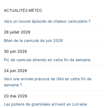
ACTUALITÉS MÉTÉO
Vers un nouvel épisode de chaleur caniculaire ?
28 juillet 2026
Bilan de la canicule de juin 2026
30 juin 2026
Pic de canicule attendu en cette fin de semaine
24 juin 2026
Vers une arrivée précoce de l’été en cette fin de
semaine ?
20 mai 2026
Les pollens de graminées arrivent en Lorraine