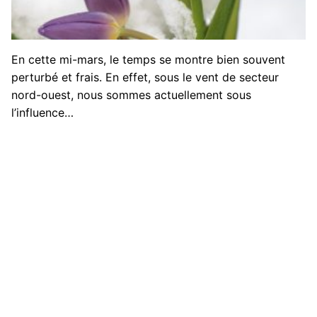
En cette mi-mars, le temps se montre bien souvent
perturbé et frais. En effet, sous le vent de secteur
nord-ouest, nous sommes actuellement sous
l’influence…