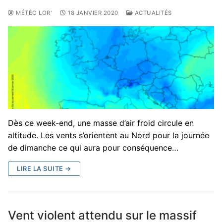
MÉTÉO LOR'
18 JANVIER 2020
ACTUALITÉS
Dès ce week-end, une masse d’air froid circule en
altitude. Les vents s’orientent au Nord pour la journée
de dimanche ce qui aura pour conséquence…
LIRE LA SUITE →
Vent violent attendu sur le massif