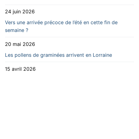
24 juin 2026
Vers une arrivée précoce de l’été en cette fin de
semaine ?
20 mai 2026
Les pollens de graminées arrivent en Lorraine
15 avril 2026