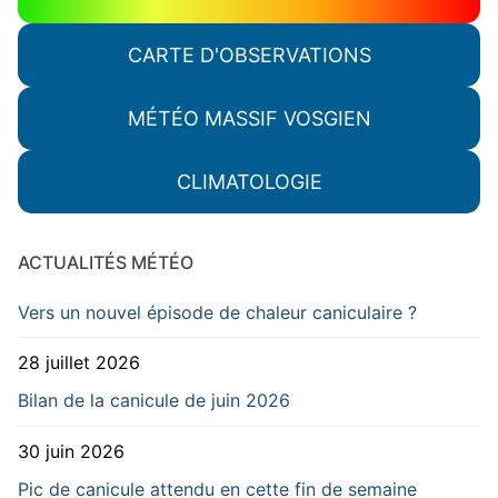
CARTE D'OBSERVATIONS
MÉTÉO MASSIF VOSGIEN
CLIMATOLOGIE
ACTUALITÉS MÉTÉO
Vers un nouvel épisode de chaleur caniculaire ?
28 juillet 2026
Bilan de la canicule de juin 2026
30 juin 2026
Pic de canicule attendu en cette fin de semaine