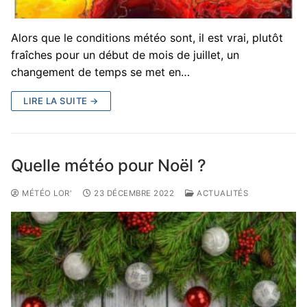
Alors que le conditions météo sont, il est vrai, plutôt
fraîches pour un début de mois de juillet, un
changement de temps se met en…
LIRE LA SUITE →
Quelle météo pour Noël ?
MÉTÉO LOR'
23 DÉCEMBRE 2022
ACTUALITÉS