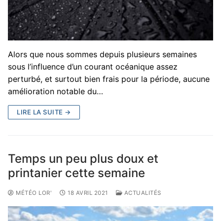
Alors que nous sommes depuis plusieurs semaines
sous l’influence d’un courant océanique assez
perturbé, et surtout bien frais pour la période, aucune
amélioration notable du…
LIRE LA SUITE →
Temps un peu plus doux et
printanier cette semaine
MÉTÉO LOR'
18 AVRIL 2021
ACTUALITÉS