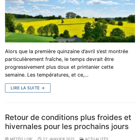
Alors que la première quinzaine d’avril s’est montrée
particulièrement fraîche, le temps devrait être
progressivement plus doux et printanier cette
semaine. Les températures, et ce,…
LIRE LA SUITE →
Retour de conditions plus froides et
hivernales pour les prochains jours
MÉTÉO LOR'
22 JANVIER 2021
ACTUALITÉS