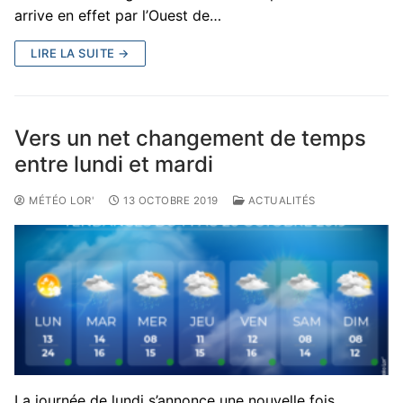
arrive en effet par l’Ouest de…
LIRE LA SUITE →
Vers un net changement de temps
entre lundi et mardi
MÉTÉO LOR'
13 OCTOBRE 2019
ACTUALITÉS
La journée de lundi s’annonce une nouvelle fois