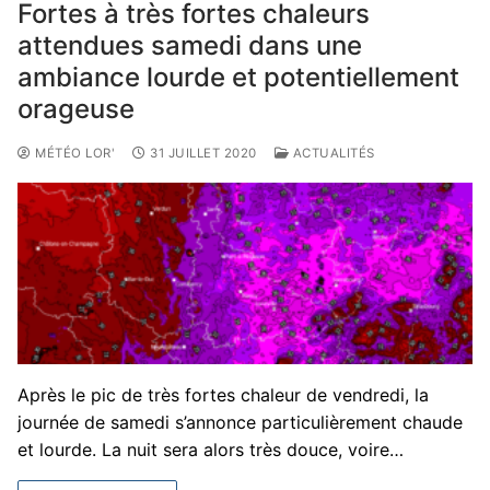
Fortes à très fortes chaleurs
attendues samedi dans une
ambiance lourde et potentiellement
orageuse
MÉTÉO LOR'
31 JUILLET 2020
ACTUALITÉS
Après le pic de très fortes chaleur de vendredi, la
journée de samedi s’annonce particulièrement chaude
et lourde. La nuit sera alors très douce, voire…