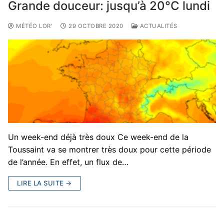
Grande douceur: jusqu’à 20°C lundi
MÉTÉO LOR'
29 OCTOBRE 2020
ACTUALITÉS
Un week-end déjà très doux Ce week-end de la
Toussaint va se montrer très doux pour cette période
de l’année. En effet, un flux de…
LIRE LA SUITE →