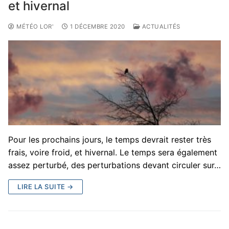
et hivernal
MÉTÉO LOR'
1 DÉCEMBRE 2020
ACTUALITÉS
Pour les prochains jours, le temps devrait rester très
frais, voire froid, et hivernal. Le temps sera également
assez perturbé, des perturbations devant circuler sur…
LIRE LA SUITE →