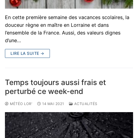
En cette première semaine des vacances scolaires, la
douceur règne en maître en Lorraine et dans
l’ensemble de la France. Aussi, des valeurs dignes
d’une…
LIRE LA SUITE →
Temps toujours aussi frais et
perturbé ce week-end
MÉTÉO LOR'
14 MAI 2021
ACTUALITÉS