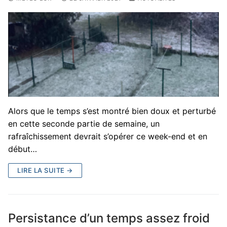
Alors que le temps s’est montré bien doux et perturbé
en cette seconde partie de semaine, un
rafraîchissement devrait s’opérer ce week-end et en
début…
LIRE LA SUITE →
Persistance d’un temps assez froid