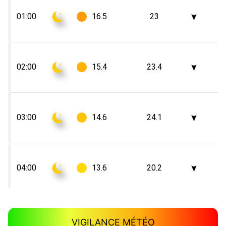
VIGILANCE MÉTÉO