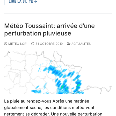
LIRE LA SUITE →
Météo Toussaint: arrivée d’une
perturbation pluvieuse
MÉTÉO LOR'
31 OCTOBRE 2019
ACTUALITÉS
La pluie au rendez-vous Après une matinée
globalement sèche, les conditions météo vont
nettement se dégrader. Une nouvelle perturbation