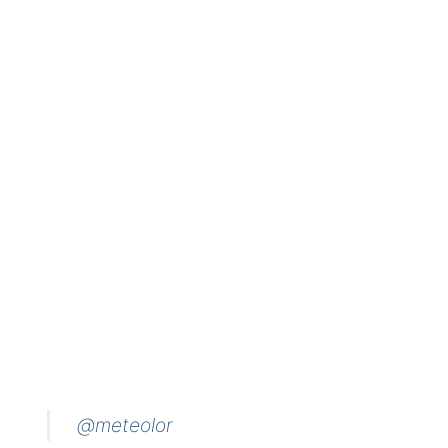
@meteolor