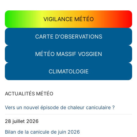
VIGILANCE MÉTÉO
CARTE D'OBSERVATIONS
MÉTÉO MASSIF VOSGIEN
CLIMATOLOGIE
ACTUALITÉS MÉTÉO
Vers un nouvel épisode de chaleur caniculaire ?
28 juillet 2026
Bilan de la canicule de juin 2026