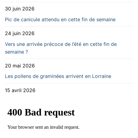
30 juin 2026
Pic de canicule attendu en cette fin de semaine
24 juin 2026
Vers une arrivée précoce de l’été en cette fin de
semaine ?
20 mai 2026
Les pollens de graminées arrivent en Lorraine
15 avril 2026