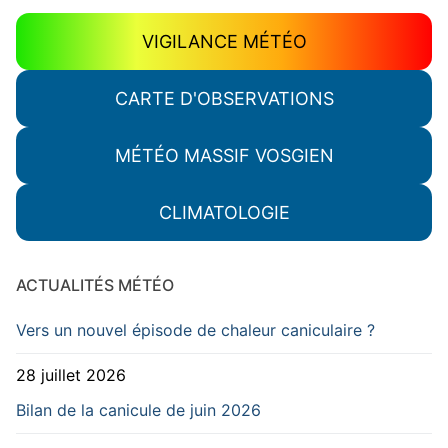
VIGILANCE MÉTÉO
CARTE D'OBSERVATIONS
MÉTÉO MASSIF VOSGIEN
CLIMATOLOGIE
ACTUALITÉS MÉTÉO
Vers un nouvel épisode de chaleur caniculaire ?
28 juillet 2026
Bilan de la canicule de juin 2026