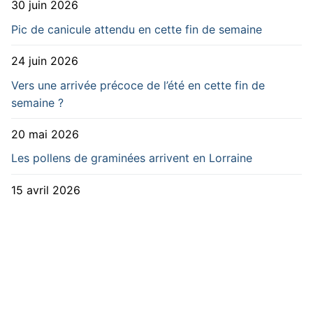
30 juin 2026
Pic de canicule attendu en cette fin de semaine
24 juin 2026
Vers une arrivée précoce de l’été en cette fin de
semaine ?
20 mai 2026
Les pollens de graminées arrivent en Lorraine
15 avril 2026