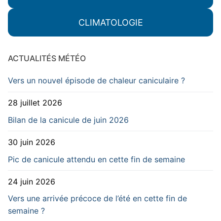
CLIMATOLOGIE
ACTUALITÉS MÉTÉO
Vers un nouvel épisode de chaleur caniculaire ?
28 juillet 2026
Bilan de la canicule de juin 2026
30 juin 2026
Pic de canicule attendu en cette fin de semaine
24 juin 2026
Vers une arrivée précoce de l’été en cette fin de
semaine ?