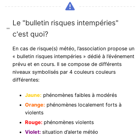
Le "bulletin risques intempéries"
c'est quoi?
En cas de risque(s) météo, l’association propose un
« bulletin risques intempéries » dédié à l’événement
prévu et en cours. Il se compose de différents
niveaux symbolisés par 4 couleurs couleurs
différentes:
Jaune:
phénomènes faibles à modérés
Orange:
phénomènes localement forts à
violents
Rouge:
phénomènes violents
Violet:
situation d’alerte météo