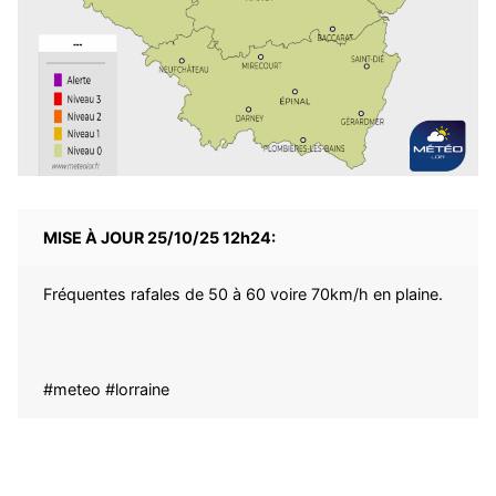
MISE À JOUR 25/10/25 12h24:
Fréquentes rafales de 50 à 60 voire 70km/h en plaine.
#meteo
#lorraine