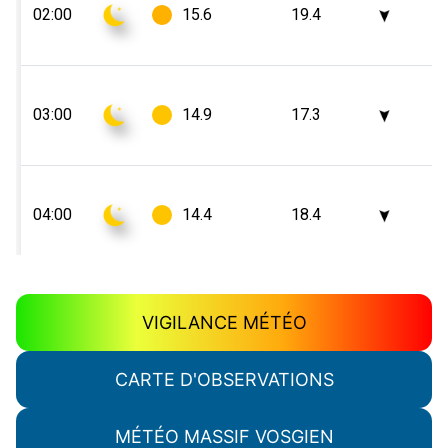
VIGILANCE MÉTÉO
CARTE D'OBSERVATIONS
MÉTÉO MASSIF VOSGIEN