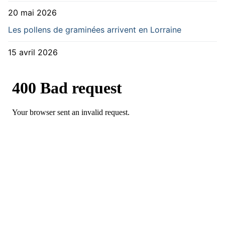
20 mai 2026
Les pollens de graminées arrivent en Lorraine
15 avril 2026