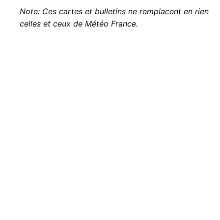
Note: Ces cartes et bulletins ne remplacent en rien
celles et ceux de Météo France.