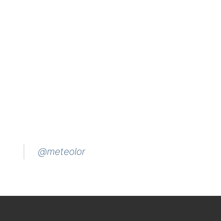
@meteolor