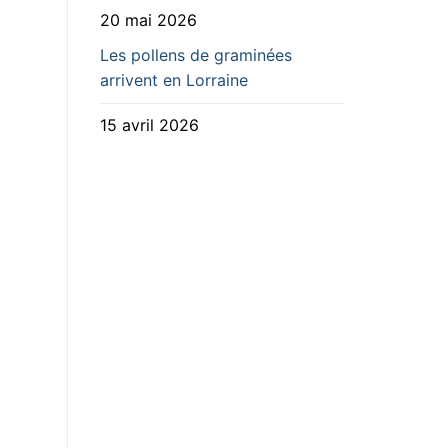
20 mai 2026
Les pollens de graminées
arrivent en Lorraine
15 avril 2026