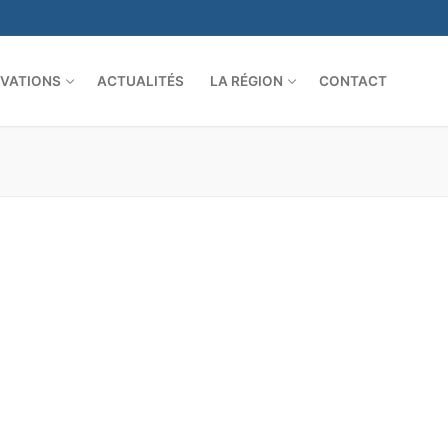
VATIONS
ACTUALITÉS
LA RÉGION
CONTACT