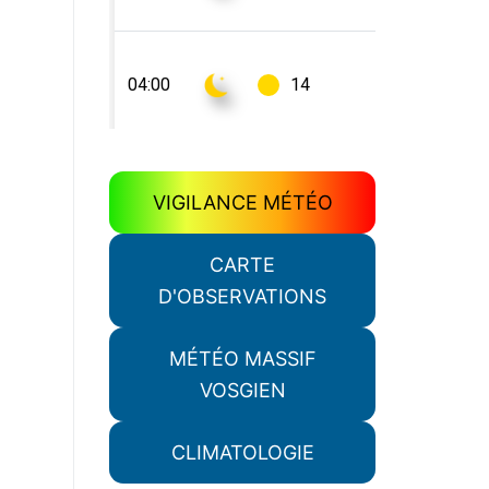
VIGILANCE MÉTÉO
CARTE
D'OBSERVATIONS
MÉTÉO MASSIF
VOSGIEN
CLIMATOLOGIE