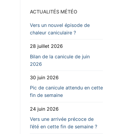
ACTUALITÉS MÉTÉO
Vers un nouvel épisode de
chaleur caniculaire ?
28 juillet 2026
Bilan de la canicule de juin
2026
30 juin 2026
Pic de canicule attendu en cette
fin de semaine
24 juin 2026
Vers une arrivée précoce de
l’été en cette fin de semaine ?