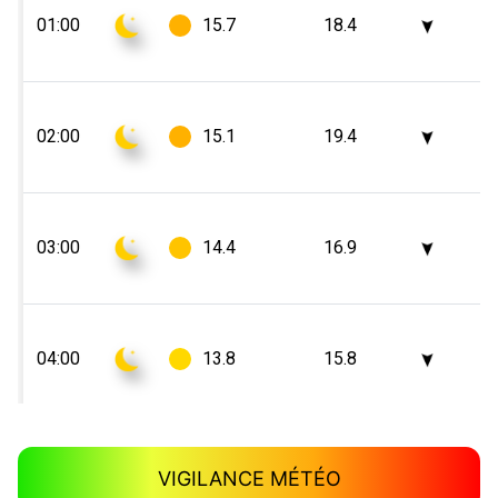
VIGILANCE MÉTÉO