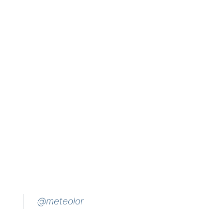
@meteolor