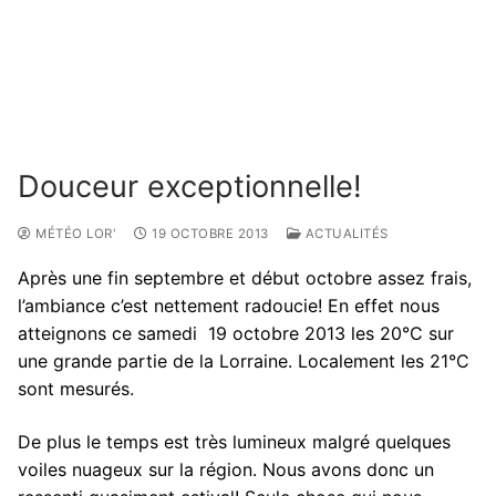
Douceur exceptionnelle!
MÉTÉO LOR'
19 OCTOBRE 2013
ACTUALITÉS
Après une fin septembre et début octobre assez frais,
l’ambiance c’est nettement radoucie! En effet nous
atteignons ce samedi 19 octobre 2013 les 20°C sur
une grande partie de la Lorraine. Localement les 21°C
sont mesurés.
De plus le temps est très lumineux malgré quelques
voiles nuageux sur la région. Nous avons donc un