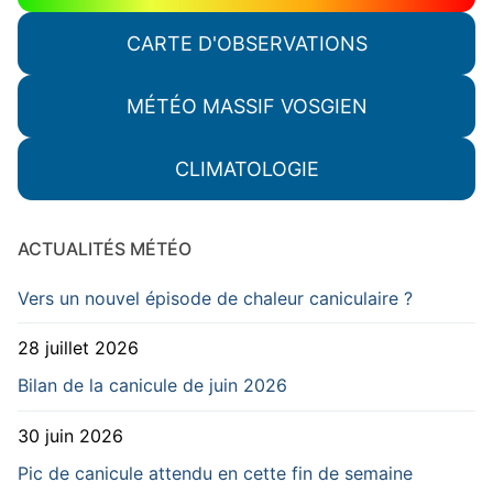
CARTE D'OBSERVATIONS
MÉTÉO MASSIF VOSGIEN
CLIMATOLOGIE
ACTUALITÉS MÉTÉO
Vers un nouvel épisode de chaleur caniculaire ?
28 juillet 2026
Bilan de la canicule de juin 2026
30 juin 2026
Pic de canicule attendu en cette fin de semaine