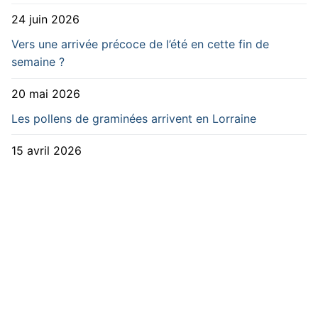
24 juin 2026
Vers une arrivée précoce de l’été en cette fin de
semaine ?
20 mai 2026
Les pollens de graminées arrivent en Lorraine
15 avril 2026