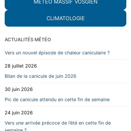
MÉTÉO MASSIF VOSGIEN
CLIMATOLOGIE
ACTUALITÉS MÉTÉO
Vers un nouvel épisode de chaleur caniculaire ?
28 juillet 2026
Bilan de la canicule de juin 2026
30 juin 2026
Pic de canicule attendu en cette fin de semaine
24 juin 2026
Vers une arrivée précoce de l’été en cette fin de
semaine ?