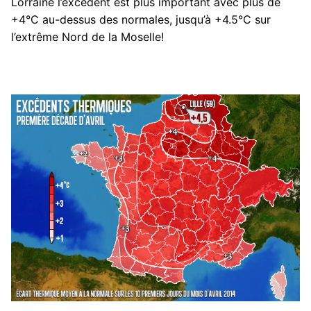
Lorraine l’excédent est plus important avec plus de
+4°C au-dessus des normales, jusqu’à +4.5°C sur
l’extrême Nord de la Moselle!