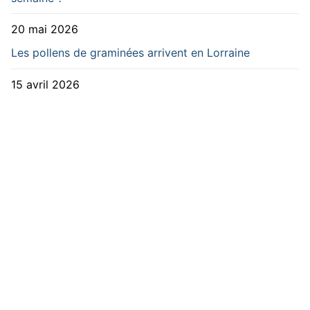
20 mai 2026
Les pollens de graminées arrivent en Lorraine
15 avril 2026