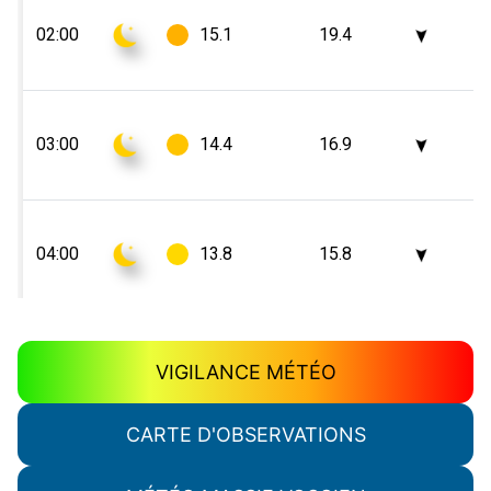
VIGILANCE MÉTÉO
CARTE D'OBSERVATIONS