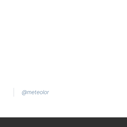
@meteolor