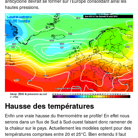
anticyclone devrait se former sur l’Europe consolidant ainsi les
hautes pressions.
Hausse des températures
Enfin une vraie hausse du thermomètre se profile! En effet nous
serons dans un flux de Sud à Sud-ouest faisant donc ramener de
la chaleur sur le pays. Actuellement les modèles optent pour des
températures comprises entre 20 et 25°C. Bien entendu il faut