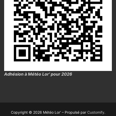
Adhésion à Météo Lor' pour 2026
Copyright © 2026 Météo Lor' – Propulsé par
Customify
.