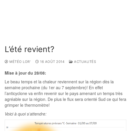
L’été revient?
MÉTÉO LOR'
16 AOÛT 2014
ACTUALITÉS
Mise à jour du 28/08:
Le beau temps et la chaleur reviennent sur la région dès la
semaine prochaine (du 1er au 7 septembre)! En effet
l’anticyclone va enfin revenir sur le pays amenant un temps très
agréable sur la région. De plus le flux sera orienté Sud ce qui fera
grimper le thermomètre!
Voici à quoi s’attendre: