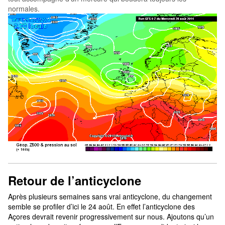
normales.
Retour de l’anticyclone
Après plusieurs semaines sans vrai anticyclone, du changement
semble se profiler d’ici le 24 août. En effet l’anticyclone des
Açores devrait revenir progressivement sur nous. Ajoutons qu’un