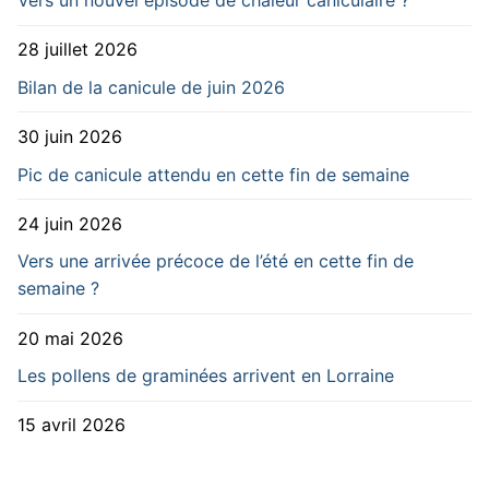
Vers un nouvel épisode de chaleur caniculaire ?
28 juillet 2026
Bilan de la canicule de juin 2026
30 juin 2026
Pic de canicule attendu en cette fin de semaine
24 juin 2026
Vers une arrivée précoce de l’été en cette fin de
semaine ?
20 mai 2026
Les pollens de graminées arrivent en Lorraine
15 avril 2026