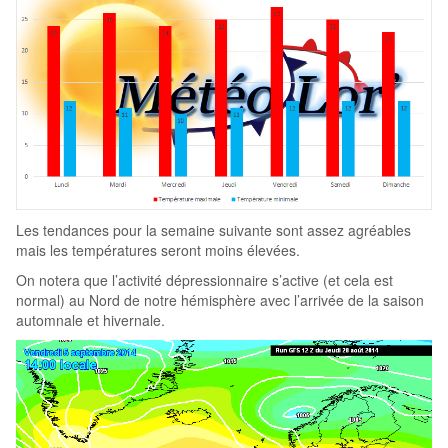
Les tendances pour la semaine suivante sont assez agréables
mais les températures seront moins élevées.
On notera que l’activité dépressionnaire s’active (et cela est
normal) au Nord de notre hémisphère avec l’arrivée de la saison
automnale et hivernale.