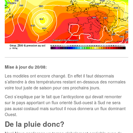
Mise à jour du 20/08:
Les modèles ont encore changé. En effet il faut désormais
s’attendre à des températures restant en-dessous des normales
voire tout juste de saison pour ces prochains jours.
Ceci s’explique par le fait que l’anticyclone qui devait remonter
sur le pays apportant un flux orienté Sud-ouest à Sud ne sera
pas aussi costaud mais surtout il nous donnera un flux dominant
Ouest.
De la pluie donc?