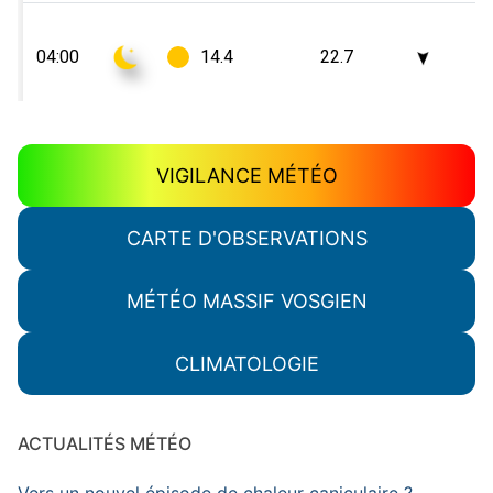
VIGILANCE MÉTÉO
CARTE D'OBSERVATIONS
MÉTÉO MASSIF VOSGIEN
CLIMATOLOGIE
ACTUALITÉS MÉTÉO