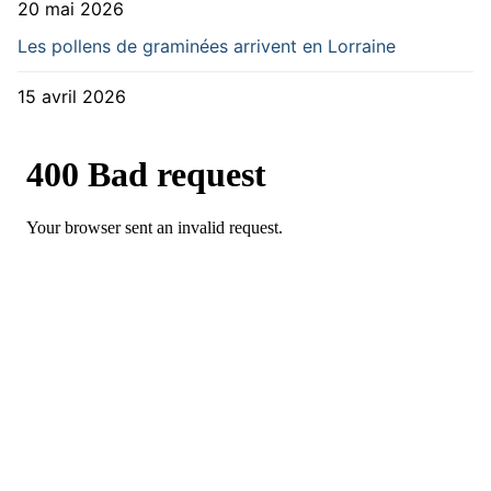
20 mai 2026
Les pollens de graminées arrivent en Lorraine
15 avril 2026