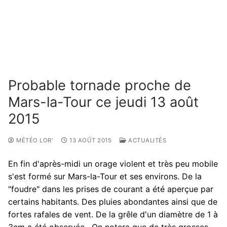
Probable tornade proche de
Mars-la-Tour ce jeudi 13 août
2015
MÉTÉO LOR'
13 AOÛT 2015
ACTUALITÉS
En fin d'après-midi un orage violent et très peu mobile
s'est formé sur Mars-la-Tour et ses environs. De la
"foudre" dans les prises de courant a été aperçue par
certains habitants. Des pluies abondantes ainsi que de
fortes rafales de vent. De la grêle d'un diamètre de 1 à