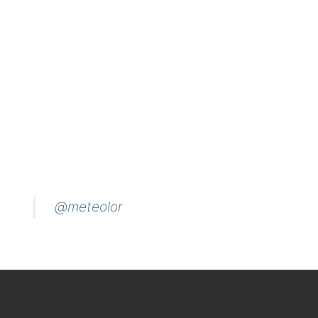
@meteolor