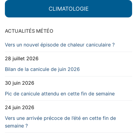
CLIMATOLOGIE
ACTUALITÉS MÉTÉO
Vers un nouvel épisode de chaleur caniculaire ?
28 juillet 2026
Bilan de la canicule de juin 2026
30 juin 2026
Pic de canicule attendu en cette fin de semaine
24 juin 2026
Vers une arrivée précoce de l’été en cette fin de
semaine ?