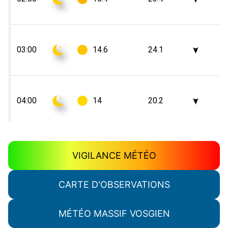
VIGILANCE MÉTÉO
CARTE D'OBSERVATIONS
MÉTÉO MASSIF VOSGIEN