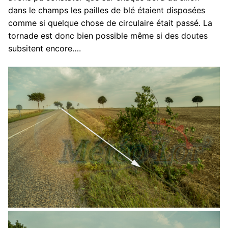
dans le champs les pailles de blé étaient disposées
comme si quelque chose de circulaire était passé. La
tornade est donc bien possible même si des doutes
subsitent encore….