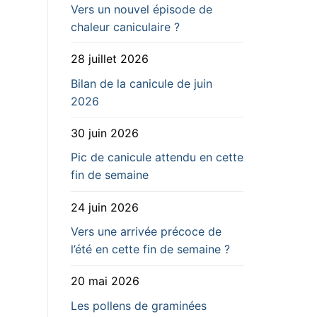
Vers un nouvel épisode de
chaleur caniculaire ?
28 juillet 2026
Bilan de la canicule de juin
2026
30 juin 2026
Pic de canicule attendu en cette
fin de semaine
24 juin 2026
Vers une arrivée précoce de
l’été en cette fin de semaine ?
20 mai 2026
Les pollens de graminées