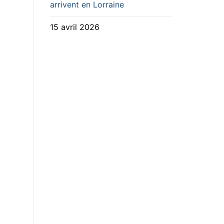
arrivent en Lorraine
15 avril 2026