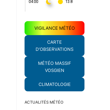
VIGILANCE MÉTÉO
CARTE
D'OBSERVATIONS
MÉTÉO MASSIF
VOSGIEN
CLIMATOLOGIE
ACTUALITÉS MÉTÉO