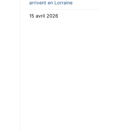
arrivent en Lorraine
15 avril 2026