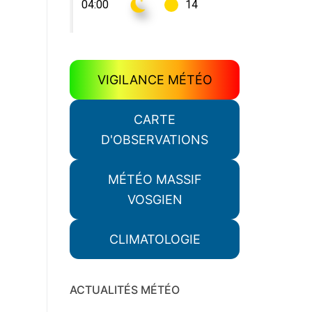
VIGILANCE MÉTÉO
CARTE
D'OBSERVATIONS
MÉTÉO MASSIF
VOSGIEN
CLIMATOLOGIE
ACTUALITÉS MÉTÉO