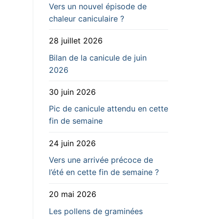
Vers un nouvel épisode de
chaleur caniculaire ?
28 juillet 2026
Bilan de la canicule de juin
2026
30 juin 2026
Pic de canicule attendu en cette
fin de semaine
24 juin 2026
Vers une arrivée précoce de
l’été en cette fin de semaine ?
20 mai 2026
Les pollens de graminées