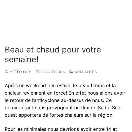
Beau et chaud pour votre
semaine!
MÉTÉO LOR'
21 AOÛT 2016
ACTUALITÉS
Après un weekend peu estival le beau temps et la
chaleur reviennent en force! En effet nous allons avoir
le retour de l’anticyclone au-dessus de nous. Ce
dernier étant nous provoquant un flux de Sud à Sud-
ouest apportera de fortes chaleurs sur la région.
Pour les minimales nous devrions avoir entre 14 et