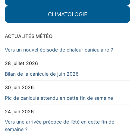
CLIMATOLOGIE
ACTUALITÉS MÉTÉO
Vers un nouvel épisode de chaleur caniculaire ?
28 juillet 2026
Bilan de la canicule de juin 2026
30 juin 2026
Pic de canicule attendu en cette fin de semaine
24 juin 2026
Vers une arrivée précoce de l’été en cette fin de
semaine ?