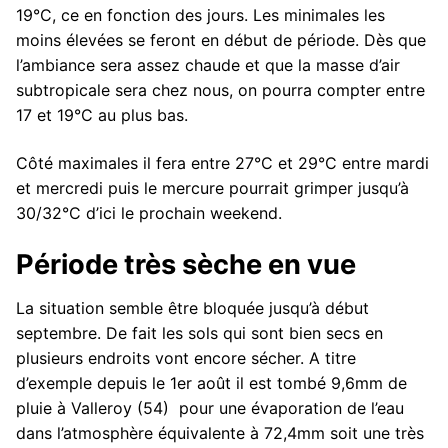
19°C, ce en fonction des jours. Les minimales les
moins élevées se feront en début de période. Dès que
l’ambiance sera assez chaude et que la masse d’air
subtropicale sera chez nous, on pourra compter entre
17 et 19°C au plus bas.
Côté maximales il fera entre 27°C et 29°C entre mardi
et mercredi puis le mercure pourrait grimper jusqu’à
30/32°C d’ici le prochain weekend.
Période très sèche en vue
La situation semble être bloquée jusqu’à début
septembre. De fait les sols qui sont bien secs en
plusieurs endroits vont encore sécher. A titre
d’exemple depuis le 1er août il est tombé 9,6mm de
pluie à Valleroy (54) pour une évaporation de l’eau
dans l’atmosphère équivalente à 72,4mm soit une très