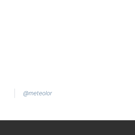
@meteolor