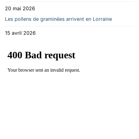
20 mai 2026
Les pollens de graminées arrivent en Lorraine
15 avril 2026