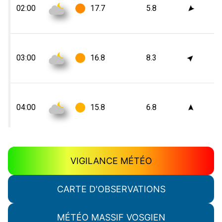
VIGILANCE MÉTÉO
CARTE D'OBSERVATIONS
MÉTÉO MASSIF VOSGIEN