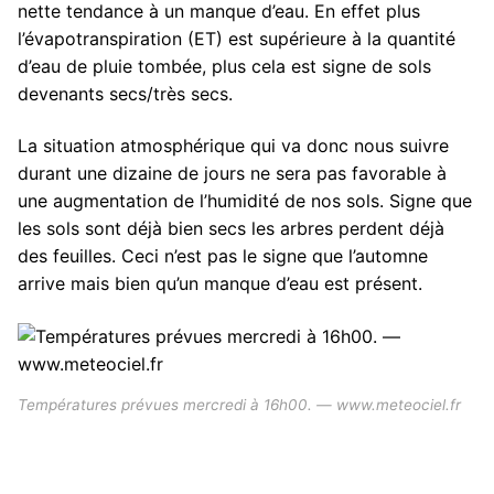
nette tendance à un manque d’eau. En effet plus
l’évapotranspiration (ET) est supérieure à la quantité
d’eau de pluie tombée, plus cela est signe de sols
devenants secs/très secs.
La situation atmosphérique qui va donc nous suivre
durant une dizaine de jours ne sera pas favorable à
une augmentation de l’humidité de nos sols. Signe que
les sols sont déjà bien secs les arbres perdent déjà
des feuilles. Ceci n’est pas le signe que l’automne
arrive mais bien qu’un manque d’eau est présent.
Températures prévues mercredi à 16h00. — www.meteociel.fr