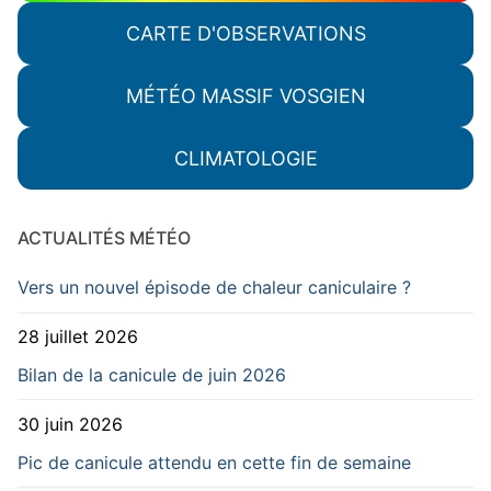
CARTE D'OBSERVATIONS
MÉTÉO MASSIF VOSGIEN
CLIMATOLOGIE
ACTUALITÉS MÉTÉO
Vers un nouvel épisode de chaleur caniculaire ?
28 juillet 2026
Bilan de la canicule de juin 2026
30 juin 2026
Pic de canicule attendu en cette fin de semaine