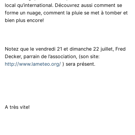
local qu’international. Découvrez aussi comment se
forme un nuage, comment la pluie se met à tomber et
bien plus encore!
Notez que le vendredi 21 et dimanche 22 juillet, Fred
Decker, parrain de l’association, (son site:
http://www.lameteo.org/
) sera présent.
A très vite!