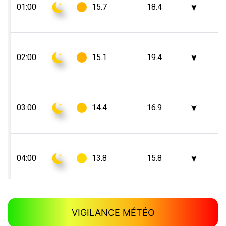
VIGILANCE MÉTÉO