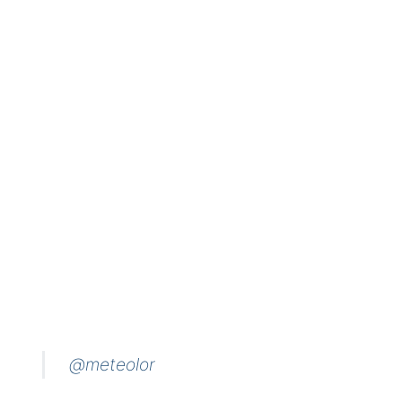
@meteolor