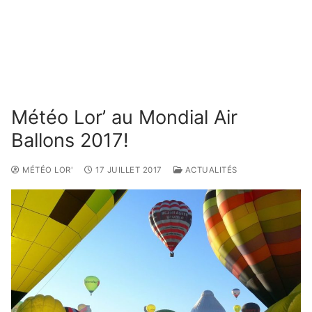
Météo Lor’ au Mondial Air
Ballons 2017!
MÉTÉO LOR'
17 JUILLET 2017
ACTUALITÉS