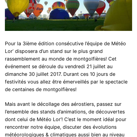
Pour la 3ième édition consécutive l’équipe de Météo
Lor’ disposera d’un stand sur le plus grand
rassemblement au monde de montgolfières! Cet
événement se déroule du vendredi 21 juillet au
dimanche 30 juillet 2017. Durant ces 10 jours de
festivités vous allez être émerveillés par le spectacle
de centaines de montgolfières!
Mais avant le décollage des aérostiers, passez sur
l’ensemble des stands d’animations, de découvertes
dont celui de Météo Lor’! C’est le moment idéal pour
rencontrer notre équipe, discuter des évolutions
météorologiques & climatiques aussi bien au niveau