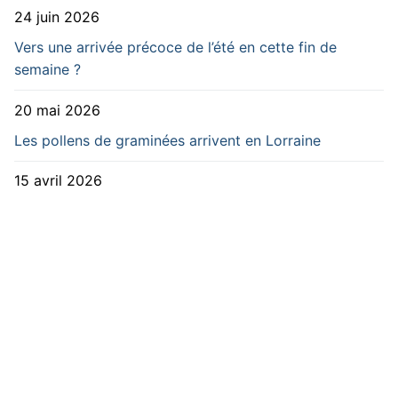
24 juin 2026
Vers une arrivée précoce de l’été en cette fin de
semaine ?
20 mai 2026
Les pollens de graminées arrivent en Lorraine
15 avril 2026