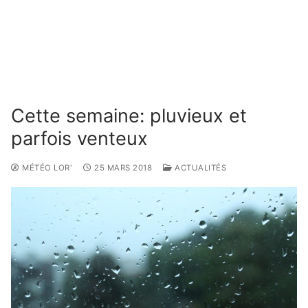
Cette semaine: pluvieux et
parfois venteux
MÉTÉO LOR'
25 MARS 2018
ACTUALITÉS