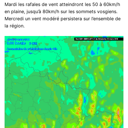
Mardi les rafales de vent atteindront les 50 à 60km/h
en plaine, jusqu’à 80km/h sur les sommets vosgiens.
Mercredi un vent modéré persistera sur l’ensemble de
la région.