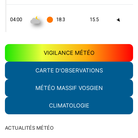
VIGILANCE MÉTÉO
CARTE D'OBSERVATIONS
MÉTÉO MASSIF VOSGIEN
CLIMATOLOGIE
ACTUALITÉS MÉTÉO