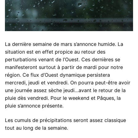
La dernière semaine de mars s’annonce humide. La
situation est en effet propice au retour des
perturbations venant de l’Ouest. Ces dernières se
manifesteront surtout à partir de mardi pour notre
région. Ce flux d’Ouest dynamique persistera
mercredi, jeudi et vendredi. On pourra peut-être avoir
une journée assez sèche jeudi…avant le retour de la
pluie dès vendredi. Pour le weekend et Pâques, la
pluie s’annonce présente.
Les cumuls de précipitations seront assez classique
tout au long de la semaine.