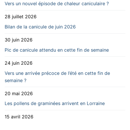
Vers un nouvel épisode de chaleur caniculaire ?
28 juillet 2026
Bilan de la canicule de juin 2026
30 juin 2026
Pic de canicule attendu en cette fin de semaine
24 juin 2026
Vers une arrivée précoce de l’été en cette fin de
semaine ?
20 mai 2026
Les pollens de graminées arrivent en Lorraine
15 avril 2026