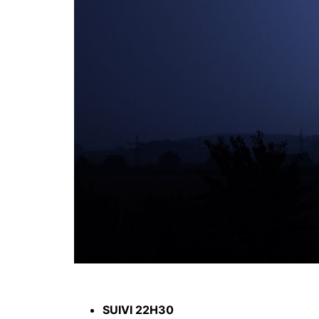
SUIVI 22H30