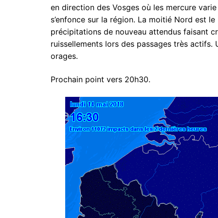
en direction des Vosges où les mercure varie
s’enfonce sur la région. La moitié Nord est 
précipitations de nouveau attendus faisant c
ruissellements lors des passages très actifs. 
orages.
Prochain point vers 20h30.