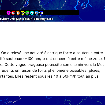
 On a relevé une activité électrique forte à soutenue entre
ensité soutenue (+100mm/h) ont concerné cette même zone. 
e. Cette vague orageuse poursuite son chemin vers la Meu
rudents en raison de forts phénomène possibles (pluies,
rtantes. Elles restent sous les 40 à 50km/h tout au plus.