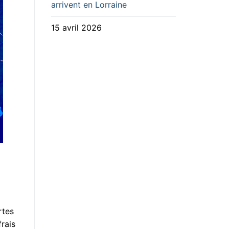
arrivent en Lorraine
15 avril 2026
rtes
frais