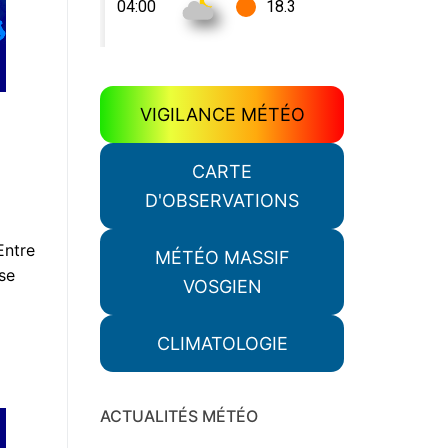
VIGILANCE MÉTÉO
CARTE
D'OBSERVATIONS
Entre
MÉTÉO MASSIF
se
VOSGIEN
CLIMATOLOGIE
ACTUALITÉS MÉTÉO