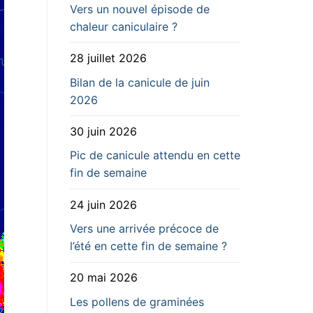
Vers un nouvel épisode de
chaleur caniculaire ?
28 juillet 2026
Bilan de la canicule de juin
2026
30 juin 2026
Pic de canicule attendu en cette
fin de semaine
24 juin 2026
Vers une arrivée précoce de
l’été en cette fin de semaine ?
20 mai 2026
Les pollens de graminées