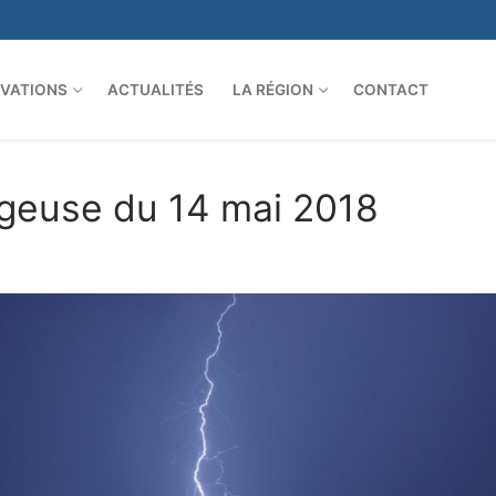
VATIONS
ACTUALITÉS
LA RÉGION
CONTACT
ageuse du 14 mai 2018