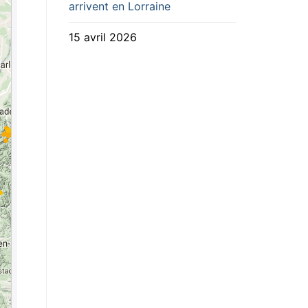
arrivent en Lorraine
15 avril 2026