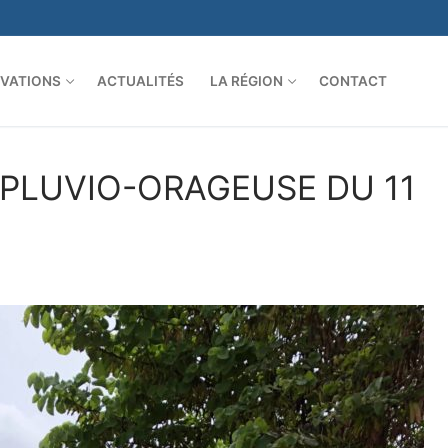
VATIONS
ACTUALITÉS
LA RÉGION
CONTACT
 PLUVIO-ORAGEUSE DU 11