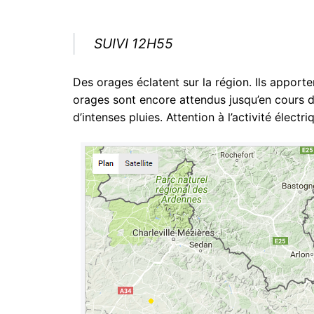
SUIVI 12H55
Des orages éclatent sur la région. Ils appor
orages sont encore attendus jusqu’en cours d
d’intenses pluies. Attention à l’activité élec