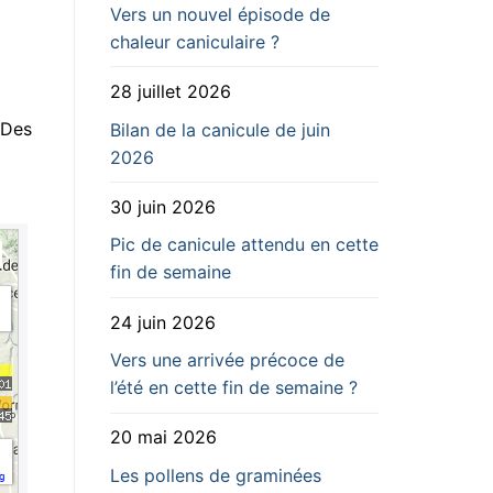
Vers un nouvel épisode de
chaleur caniculaire ?
28 juillet 2026
 Des
Bilan de la canicule de juin
2026
30 juin 2026
Pic de canicule attendu en cette
fin de semaine
24 juin 2026
Vers une arrivée précoce de
l’été en cette fin de semaine ?
20 mai 2026
Les pollens de graminées