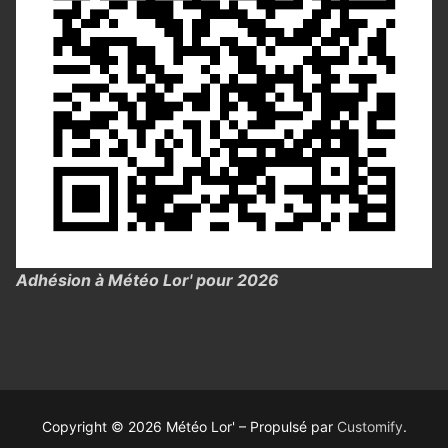
Adhésion à Météo Lor' pour 2026
Copyright © 2026 Météo Lor' – Propulsé par
Customify
.