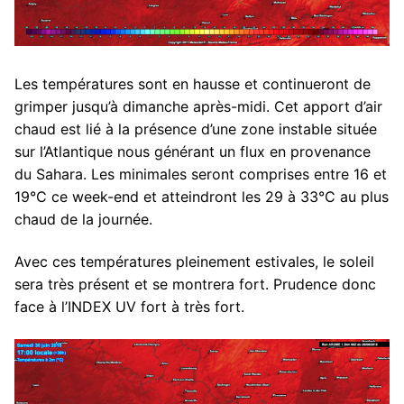
Les températures sont en hausse et continueront de
grimper jusqu’à dimanche après-midi. Cet apport d’air
chaud est lié à la présence d’une zone instable située
sur l’Atlantique nous générant un flux en provenance
du Sahara. Les minimales seront comprises entre 16 et
19°C ce week-end et atteindront les 29 à 33°C au plus
chaud de la journée.
Avec ces températures pleinement estivales, le soleil
sera très présent et se montrera fort. Prudence donc
face à l’INDEX UV fort à très fort.