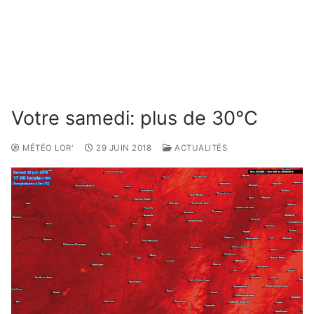
Votre samedi: plus de 30°C
MÉTÉO LOR'
29 JUIN 2018
ACTUALITÉS