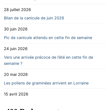
28 juillet 2026
Bilan de la canicule de juin 2026
30 juin 2026
Pic de canicule attendu en cette fin de semaine
24 juin 2026
Vers une arrivée précoce de l’été en cette fin de
semaine ?
20 mai 2026
Les pollens de graminées arrivent en Lorraine
15 avril 2026