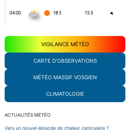
VIGILANCE MÉTÉO
CARTE D'OBSERVATIONS
MÉTÉO MASSIF VOSGIEN
CLIMATOLOGIE
ACTUALITÉS MÉTÉO
Vers un nouvel épisode de chaleur caniculaire ?