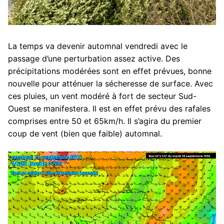
La temps va devenir automnal vendredi avec le
passage d’une perturbation assez active. Des
précipitations modérées sont en effet prévues, bonne
nouvelle pour atténuer la sécheresse de surface. Avec
ces pluies, un vent modéré à fort de secteur Sud-
Ouest se manifestera. Il est en effet prévu des rafales
comprises entre 50 et 65km/h. Il s’agira du premier
coup de vent (bien que faible) automnal.