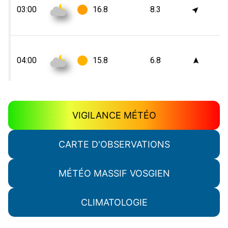
VIGILANCE MÉTÉO
CARTE D'OBSERVATIONS
MÉTÉO MASSIF VOSGIEN
CLIMATOLOGIE