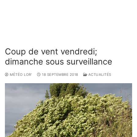
Coup de vent vendredi;
dimanche sous surveillance
MÉTÉO LOR'
18 SEPTEMBRE 2018
ACTUALITÉS