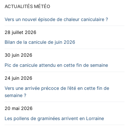
ACTUALITÉS MÉTÉO
Vers un nouvel épisode de chaleur caniculaire ?
28 juillet 2026
Bilan de la canicule de juin 2026
30 juin 2026
Pic de canicule attendu en cette fin de semaine
24 juin 2026
Vers une arrivée précoce de l’été en cette fin de
semaine ?
20 mai 2026
Les pollens de graminées arrivent en Lorraine