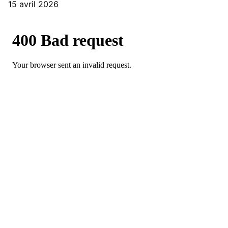
15 avril 2026