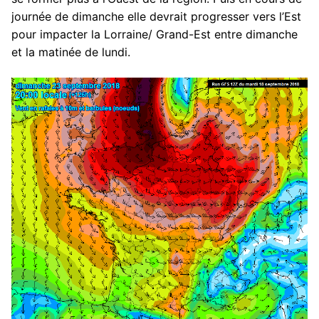
journée de dimanche elle devrait progresser vers l’Est
pour impacter la Lorraine/ Grand-Est entre dimanche
et la matinée de lundi.