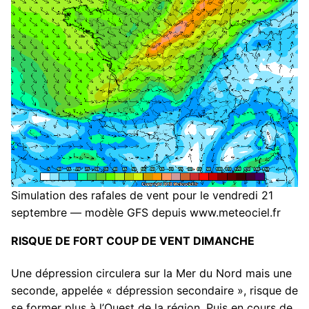
Simulation des rafales de vent pour le vendredi 21
septembre — modèle GFS depuis www.meteociel.fr
RISQUE DE FORT COUP DE VENT DIMANCHE
Une dépression circulera sur la Mer du Nord mais une
seconde, appelée « dépression secondaire », risque de
se former plus à l’Ouest de la région. Puis en cours de