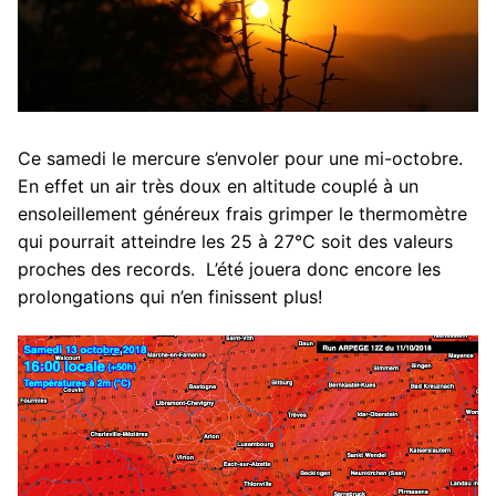
Ce samedi le mercure s’envoler pour une mi-octobre.
En effet un air très doux en altitude couplé à un
ensoleillement généreux frais grimper le thermomètre
qui pourrait atteindre les 25 à 27°C soit des valeurs
proches des records. L’été jouera donc encore les
prolongations qui n’en finissent plus!