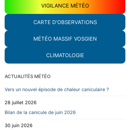
VIGILANCE MÉTÉO
CARTE D'OBSERVATIONS
MÉTÉO MASSIF VOSGIEN
CLIMATOLOGIE
ACTUALITÉS MÉTÉO
Vers un nouvel épisode de chaleur caniculaire ?
28 juillet 2026
Bilan de la canicule de juin 2026
30 juin 2026