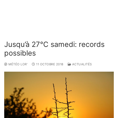
Jusqu’à 27°C samedi: records
possibles
MÉTÉO LOR'
11 OCTOBRE 2018
ACTUALITÉS