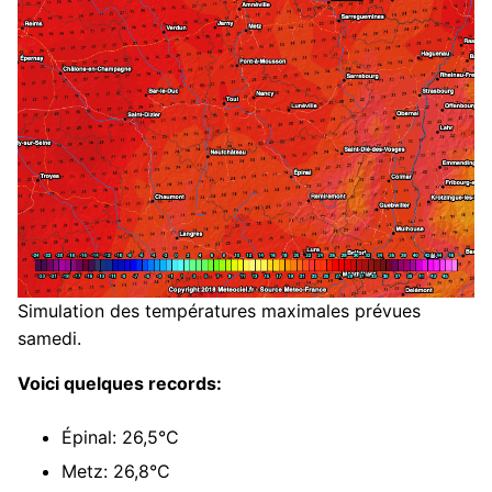
Simulation des températures maximales prévues
samedi.
Voici quelques records:
Épinal: 26,5°C
Metz: 26,8°C