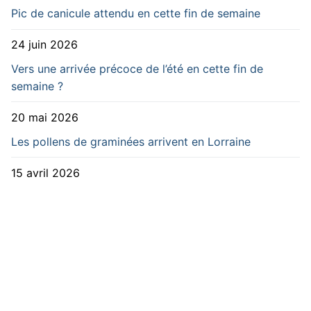
Pic de canicule attendu en cette fin de semaine
24 juin 2026
Vers une arrivée précoce de l’été en cette fin de
semaine ?
20 mai 2026
Les pollens de graminées arrivent en Lorraine
15 avril 2026