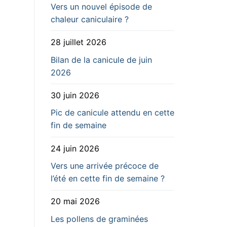
Vers un nouvel épisode de
chaleur caniculaire ?
28 juillet 2026
Bilan de la canicule de juin
2026
30 juin 2026
Pic de canicule attendu en cette
fin de semaine
24 juin 2026
Vers une arrivée précoce de
l’été en cette fin de semaine ?
20 mai 2026
Les pollens de graminées