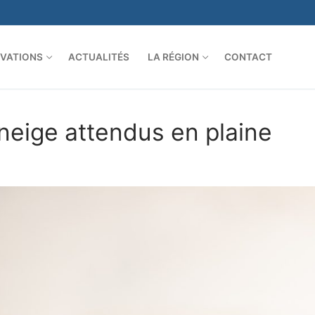
VATIONS
ACTUALITÉS
LA RÉGION
CONTACT
neige attendus en plaine