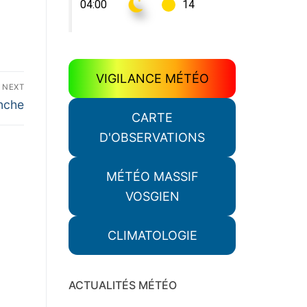
VIGILANCE MÉTÉO
NEXT
nche
CARTE
D'OBSERVATIONS
MÉTÉO MASSIF
VOSGIEN
CLIMATOLOGIE
ACTUALITÉS MÉTÉO