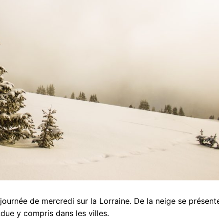
 journée de mercredi sur la Lorraine. De la neige se présent
ndue y compris dans les villes.