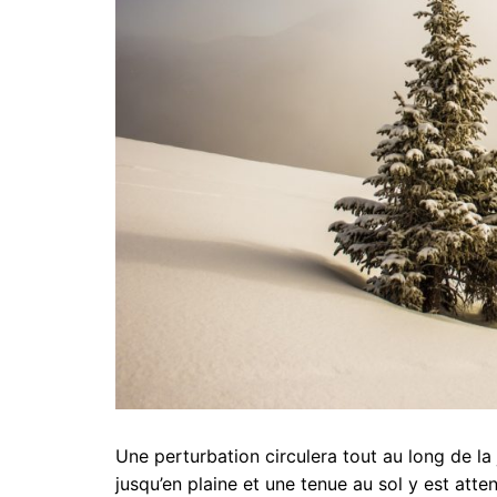
Une perturbation circulera tout au long de la
jusqu’en plaine et une tenue au sol y est atte