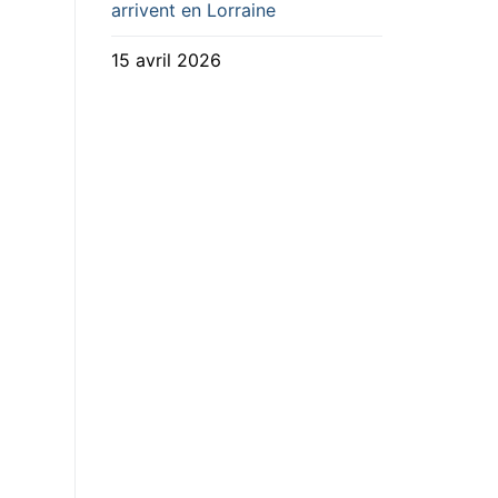
arrivent en Lorraine
15 avril 2026