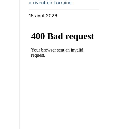
arrivent en Lorraine
15 avril 2026