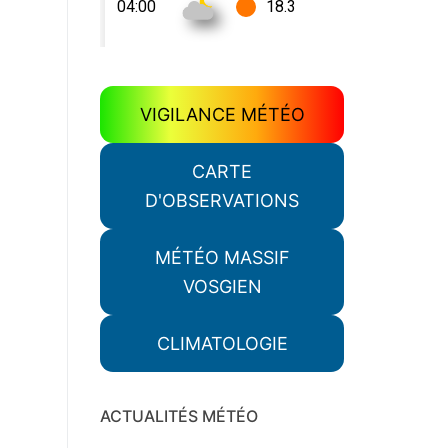
VIGILANCE MÉTÉO
CARTE
D'OBSERVATIONS
MÉTÉO MASSIF
VOSGIEN
CLIMATOLOGIE
ACTUALITÉS MÉTÉO