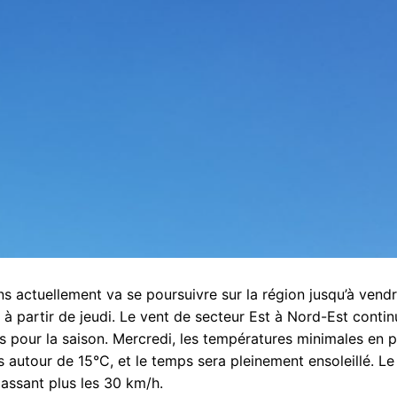
 actuellement va se poursuivre sur la région jusqu’à vendr
 partir de jeudi. Le vent de secteur Est à Nord-Est contin
ais pour la saison. Mercredi, les températures minimales en p
 autour de 15°C, et le temps sera pleinement ensoleillé. Le
passant plus les 30 km/h.