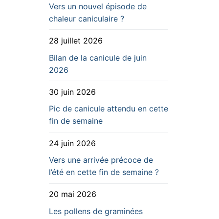
Vers un nouvel épisode de
chaleur caniculaire ?
28 juillet 2026
Bilan de la canicule de juin
2026
30 juin 2026
Pic de canicule attendu en cette
fin de semaine
24 juin 2026
Vers une arrivée précoce de
l’été en cette fin de semaine ?
20 mai 2026
Les pollens de graminées