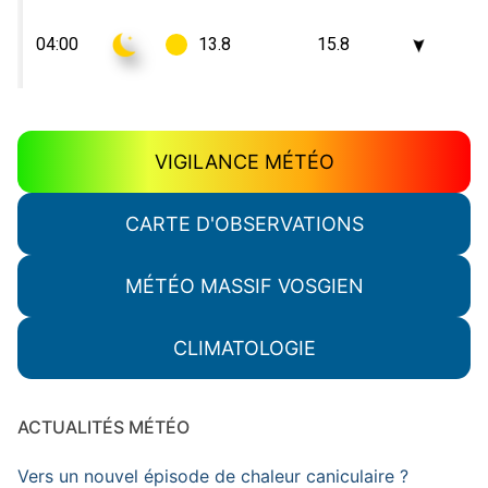
VIGILANCE MÉTÉO
CARTE D'OBSERVATIONS
MÉTÉO MASSIF VOSGIEN
CLIMATOLOGIE
ACTUALITÉS MÉTÉO
Vers un nouvel épisode de chaleur caniculaire ?