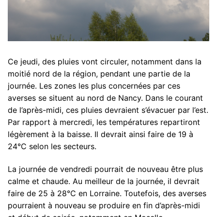
Ce jeudi, des pluies vont circuler, notamment dans la
moitié nord de la région, pendant une partie de la
journée. Les zones les plus concernées par ces
averses se situent au nord de Nancy. Dans le courant
de l’après-midi, ces pluies devraient s’évacuer par l’est.
Par rapport à mercredi, les températures repartiront
légèrement à la baisse. Il devrait ainsi faire de 19 à
24°C selon les secteurs.
La journée de vendredi pourrait de nouveau être plus
calme et chaude. Au meilleur de la journée, il devrait
faire de 25 à 28°C en Lorraine. Toutefois, des averses
pourraient à nouveau se produire en fin d’après-midi