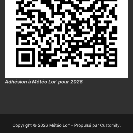
Adhésion à Météo Lor' pour 2026
Copyright © 2026 Météo Lor' – Propulsé par
Customify
.