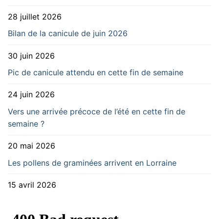
28 juillet 2026
Bilan de la canicule de juin 2026
30 juin 2026
Pic de canicule attendu en cette fin de semaine
24 juin 2026
Vers une arrivée précoce de l’été en cette fin de
semaine ?
20 mai 2026
Les pollens de graminées arrivent en Lorraine
15 avril 2026