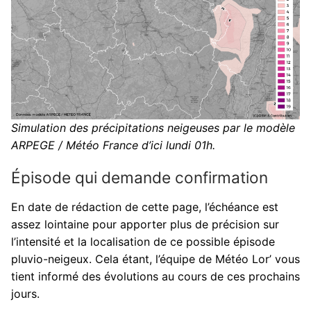
Simulation des précipitations neigeuses par le modèle
ARPEGE / Météo France d’ici lundi 01h.
Épisode qui demande confirmation
En date de rédaction de cette page, l’échéance est
assez lointaine pour apporter plus de précision sur
l’intensité et la localisation de ce possible épisode
pluvio-neigeux. Cela étant, l’équipe de Météo Lor’ vous
tient informé des évolutions au cours de ces prochains
jours.