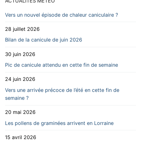
ACTUALITÉS MÉTÉO
Vers un nouvel épisode de chaleur caniculaire ?
28 juillet 2026
Bilan de la canicule de juin 2026
30 juin 2026
Pic de canicule attendu en cette fin de semaine
24 juin 2026
Vers une arrivée précoce de l’été en cette fin de
semaine ?
20 mai 2026
Les pollens de graminées arrivent en Lorraine
15 avril 2026