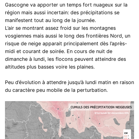
Gascogne va apporter un temps fort nuageux sur la
région mais aussi incertain: des précipitations se
manifestent tout au long de la journée.
L’air se montrant assez froid sur les montagnes
vosgiennes mais aussi le long des frontières Nord, un
risque de neige apparait principalement dès l’après-
midi et courant de soirée. En cours de nuit de
dimanche à lundi, les flocons peuvent atteindre des
altitudes plus basses voire les plaines.
Peu d’évolution à attendre jusqu’à lundi matin en raison
du caractère peu mobile de la perturbation.