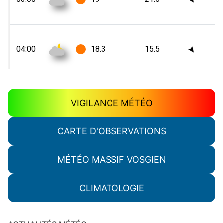
VIGILANCE MÉTÉO
CARTE D'OBSERVATIONS
MÉTÉO MASSIF VOSGIEN
CLIMATOLOGIE