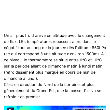
Un air plus froid arrive en altitude avec le changement
de flux. LEs températures repassent alors dans le
négatif tout au long de la journée dès l’altitude 850hPa
(ce qui correspond à une altitude d’environ 1500m). A
ce niveau, le thermomètre se situe entre 0°C et -6°C
sur la période allant de dimanche matin à lundi matin
(refroidissement plus marqué en cours de nuit de
dimanche à lundi).
C’est en direction du Nord de la Lorraine, et plus
généralement du Grand Est, que la masse d’air va se
refroidir en premier.