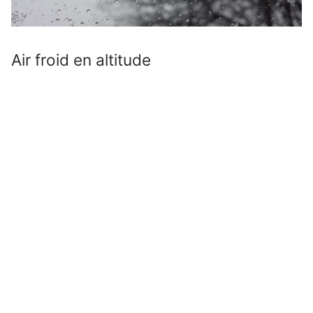
Air froid en altitude