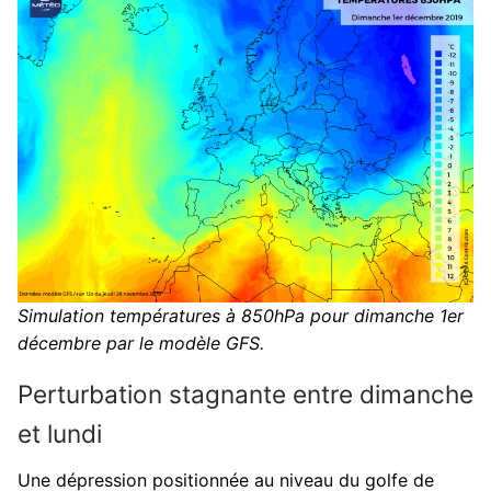
Simulation températures à 850hPa pour dimanche 1er
décembre par le modèle GFS.
Perturbation stagnante entre dimanche
et lundi
Une dépression positionnée au niveau du golfe de