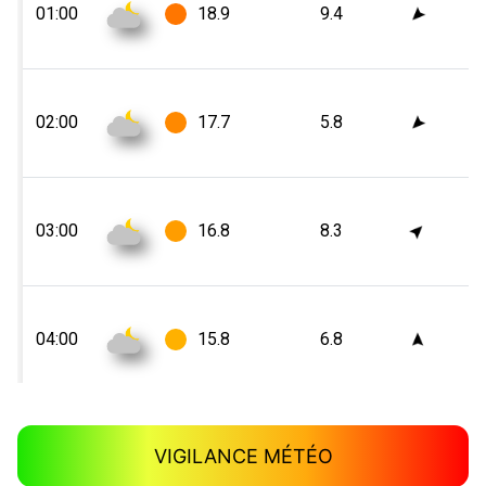
VIGILANCE MÉTÉO