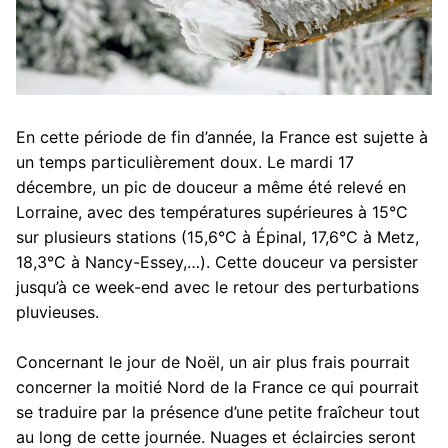
En cette période de fin d’année, la France est sujette à
un temps particulièrement doux. Le mardi 17
décembre, un pic de douceur a même été relevé en
Lorraine, avec des températures supérieures à 15°C
sur plusieurs stations (15,6°C à Épinal, 17,6°C à Metz,
18,3°C à Nancy-Essey,…). Cette douceur va persister
jusqu’à ce week-end avec le retour des perturbations
pluvieuses.
Concernant le jour de Noël, un air plus frais pourrait
concerner la moitié Nord de la France ce qui pourrait
se traduire par la présence d’une petite fraîcheur tout
au long de cette journée. Nuages et éclaircies seront