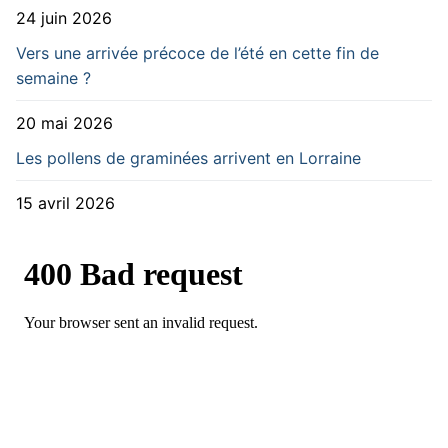
24 juin 2026
Vers une arrivée précoce de l’été en cette fin de
semaine ?
20 mai 2026
Les pollens de graminées arrivent en Lorraine
15 avril 2026