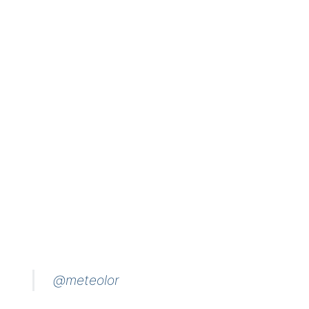
@meteolor