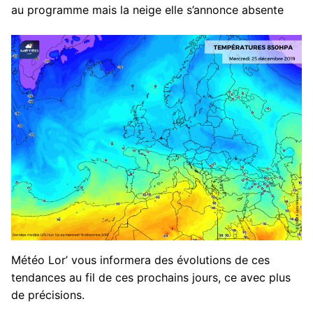
au programme mais la neige elle s’annonce absente
Météo Lor’ vous informera des évolutions de ces
tendances au fil de ces prochains jours, ce avec plus
de précisions.