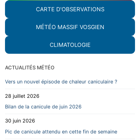
CARTE D'OBSERVATIONS
MÉTÉO MASSIF VOSGIEN
CLIMATOLOGIE
ACTUALITÉS MÉTÉO
Vers un nouvel épisode de chaleur caniculaire ?
28 juillet 2026
Bilan de la canicule de juin 2026
30 juin 2026
Pic de canicule attendu en cette fin de semaine