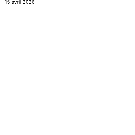
15 avril 2026