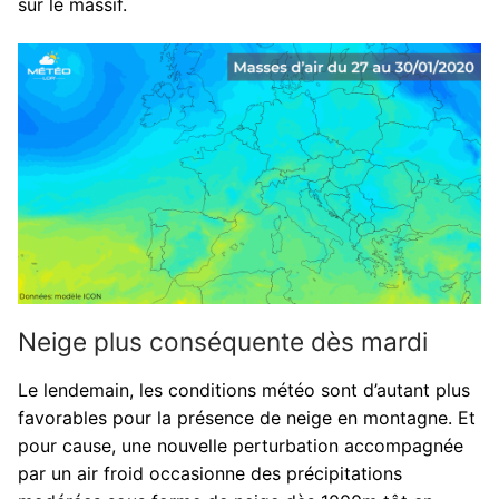
sur le massif.
Neige plus conséquente dès mardi
Le lendemain, les conditions météo sont d’autant plus
favorables pour la présence de neige en montagne. Et
pour cause, une nouvelle perturbation accompagnée
par un air froid occasionne des précipitations