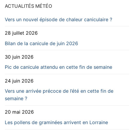
ACTUALITÉS MÉTÉO
Vers un nouvel épisode de chaleur caniculaire ?
28 juillet 2026
Bilan de la canicule de juin 2026
30 juin 2026
Pic de canicule attendu en cette fin de semaine
24 juin 2026
Vers une arrivée précoce de l’été en cette fin de
semaine ?
20 mai 2026
Les pollens de graminées arrivent en Lorraine