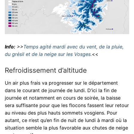
Info:
>>
Temps agité mardi avec du vent, de la pluie,
du grésil et de la neige sur les Vosges.
<<
Refroidissement d’altitude
Un air plus frais va progresser sur le département
dans le courant de journée de lundi. D’ici la fin de
journée et notamment en cours de soirée, la baisse
sera suffisante pour que les flocons fassent leur retour
au niveau des plus hauts sommets vosgiens. Pour
autant, ce n’est qu’en fin de nuit de lundi à mardi où la
situation semble la plus favorable aux chutes de neige