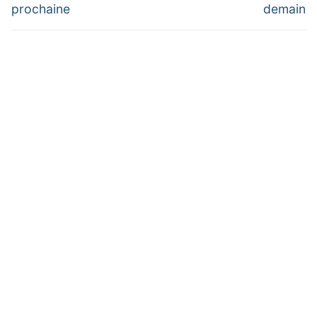
prochaine
demain