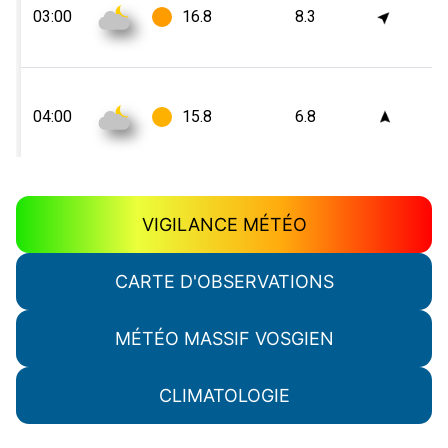
VIGILANCE MÉTÉO
CARTE D'OBSERVATIONS
MÉTÉO MASSIF VOSGIEN
CLIMATOLOGIE