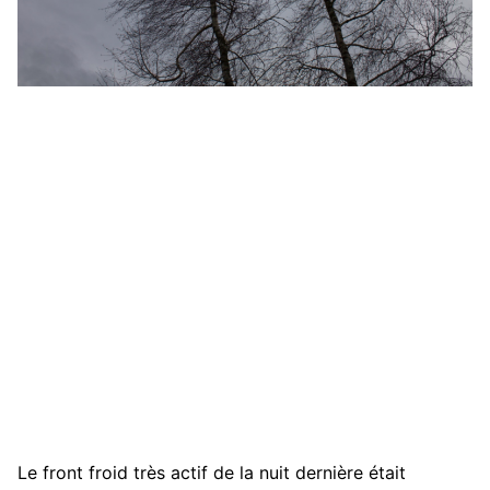
Le front froid très actif de la nuit dernière était