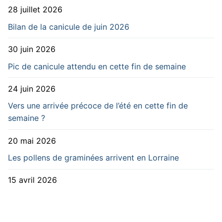
28 juillet 2026
Bilan de la canicule de juin 2026
30 juin 2026
Pic de canicule attendu en cette fin de semaine
24 juin 2026
Vers une arrivée précoce de l’été en cette fin de
semaine ?
20 mai 2026
Les pollens de graminées arrivent en Lorraine
15 avril 2026