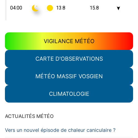
VIGILANCE MÉTÉO
CARTE D'OBSERVATIONS
MÉTÉO MASSIF VOSGIEN
CLIMATOLOGIE
ACTUALITÉS MÉTÉO
Vers un nouvel épisode de chaleur caniculaire ?