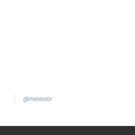
@meteolor