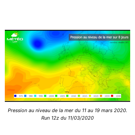
Pression au niveau de la mer du 11 au 19 mars 2020.
Run 12z du 11/03/2020