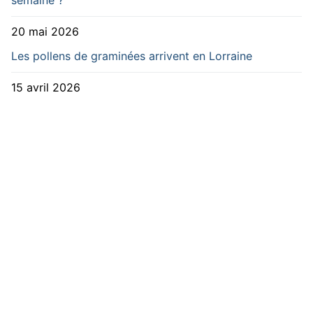
semaine ?
20 mai 2026
Les pollens de graminées arrivent en Lorraine
15 avril 2026