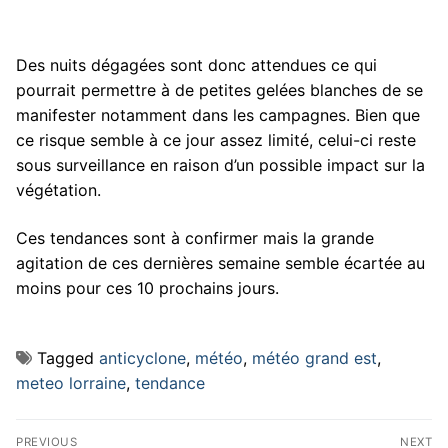
Des nuits dégagées sont donc attendues ce qui
pourrait permettre à de petites gelées blanches de se
manifester notamment dans les campagnes. Bien que
ce risque semble à ce jour assez limité, celui-ci reste
sous surveillance en raison d’un possible impact sur la
végétation.
Ces tendances sont à confirmer mais la grande
agitation de ces dernières semaine semble écartée au
moins pour ces 10 prochains jours.
Tagged
anticyclone
,
météo
,
météo grand est
,
meteo lorraine
,
tendance
Navigation
PREVIOUS
NEXT