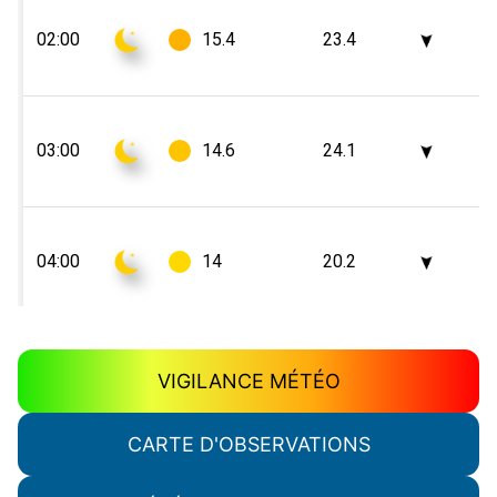
VIGILANCE MÉTÉO
CARTE D'OBSERVATIONS