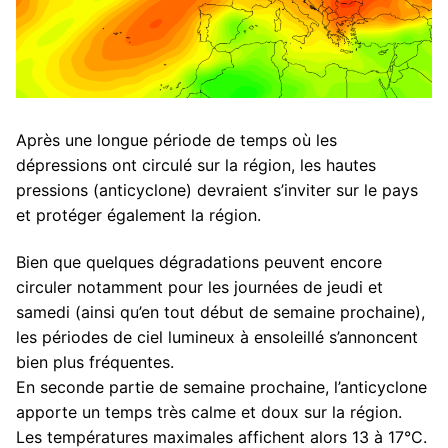
Après une longue période de temps où les
dépressions ont circulé sur la région, les hautes
pressions (anticyclone) devraient s’inviter sur le pays
et protéger également la région.
Bien que quelques dégradations peuvent encore
circuler notamment pour les journées de jeudi et
samedi (ainsi qu’en tout début de semaine prochaine),
les périodes de ciel lumineux à ensoleillé s’annoncent
bien plus fréquentes.
En seconde partie de semaine prochaine, l’anticyclone
apporte un temps très calme et doux sur la région.
Les températures maximales affichent alors 13 à 17°C.