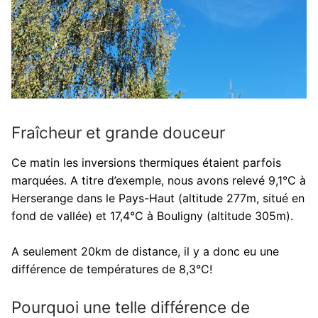
Fraîcheur et grande douceur
Ce matin les inversions thermiques étaient parfois
marquées. A titre d’exemple, nous avons relevé 9,1°C à
Herserange dans le Pays-Haut (altitude 277m, situé en
fond de vallée) et 17,4°C à Bouligny (altitude 305m).
A seulement 20km de distance, il y a donc eu une
différence de températures de 8,3°C!
Pourquoi une telle différence de