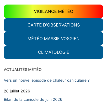
VIGILANCE MÉTÉO
CARTE D'OBSERVATIONS
MÉTÉO MASSIF VOSGIEN
CLIMATOLOGIE
ACTUALITÉS MÉTÉO
Vers un nouvel épisode de chaleur caniculaire ?
28 juillet 2026
Bilan de la canicule de juin 2026