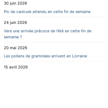
30 juin 2026
Pic de canicule attendu en cette fin de semaine
24 juin 2026
Vers une arrivée précoce de l’été en cette fin de
semaine ?
20 mai 2026
Les pollens de graminées arrivent en Lorraine
15 avril 2026