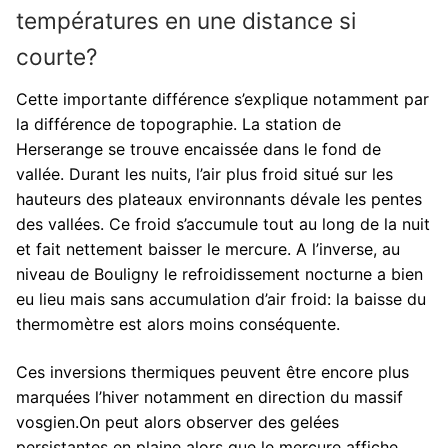
températures en une distance si
courte?
Cette importante différence s’explique notamment par
la différence de topographie. La station de
Herserange se trouve encaissée dans le fond de
vallée. Durant les nuits, l’air plus froid situé sur les
hauteurs des plateaux environnants dévale les pentes
des vallées. Ce froid s’accumule tout au long de la nuit
et fait nettement baisser le mercure. A l’inverse, au
niveau de Bouligny le refroidissement nocturne a bien
eu lieu mais sans accumulation d’air froid: la baisse du
thermomètre est alors moins conséquente.
Ces inversions thermiques peuvent être encore plus
marquées l’hiver notamment en direction du massif
vosgien.On peut alors observer des gelées
persistantes en plaine alors que le mercure affiche