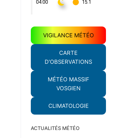
VIGILANCE MÉTÉO
CARTE
D'OBSERVATIONS
MÉTÉO MASSIF
VOSGIEN
CLIMATOLOGIE
ACTUALITÉS MÉTÉO