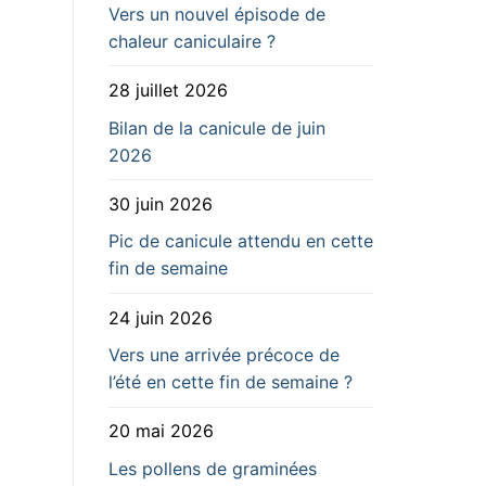
Vers un nouvel épisode de
chaleur caniculaire ?
28 juillet 2026
Bilan de la canicule de juin
2026
30 juin 2026
Pic de canicule attendu en cette
fin de semaine
24 juin 2026
Vers une arrivée précoce de
l’été en cette fin de semaine ?
20 mai 2026
Les pollens de graminées