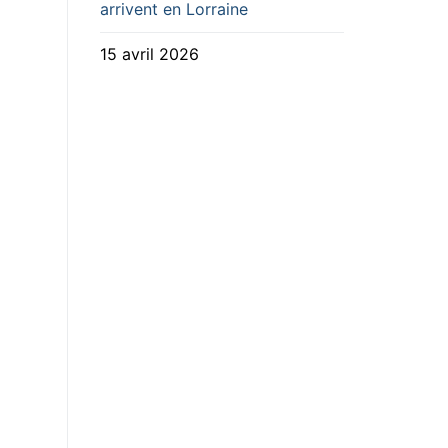
arrivent en Lorraine
15 avril 2026