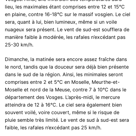
lieu, les maximales étant comprises entre 12 et 15°C
en plaine, contre 16-18°C sur le massif vosgien. Le ciel
sera, quant à lui, bien lumineux, même si un voile
nuageux sera présent. Le vent de sud-est soufflera de
manière faible à modérée, les rafales n’excédant pas
25-30 km/h.
Dimanche, la matinée sera encore assez fraîche dans
le nord, tandis que la douceur sera déjà bien présente
dans le sud de la région. Ainsi, les minimales seront
comprises entre 2 et 5°C en Moselle, Meurthe-et-
Moselle et nord de la Meuse, contre 7 à 10°C dans le
département des Vosges. L’après-midi, le mercure
atteindra de 12 à 16°C. Le ciel sera également bien
souvent voilé, voire couvert, même si le risque de
pluie semble très limité. Le vent de sud à sud-est sera
faible, les rafales n’excédant pas 25 km/h.