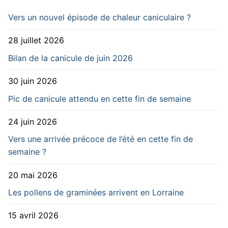
Vers un nouvel épisode de chaleur caniculaire ?
28 juillet 2026
Bilan de la canicule de juin 2026
30 juin 2026
Pic de canicule attendu en cette fin de semaine
24 juin 2026
Vers une arrivée précoce de l’été en cette fin de
semaine ?
20 mai 2026
Les pollens de graminées arrivent en Lorraine
15 avril 2026