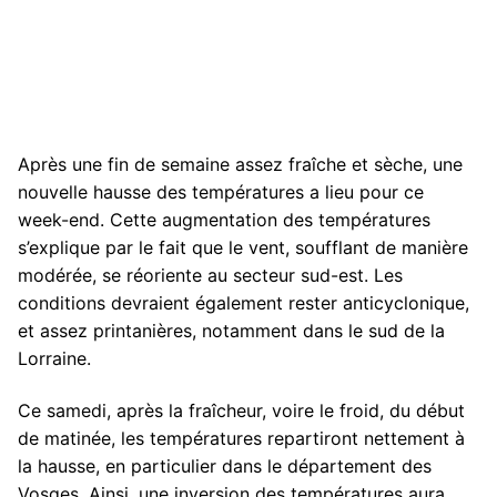
Après une fin de semaine assez fraîche et sèche, une
nouvelle hausse des températures a lieu pour ce
week-end. Cette augmentation des températures
s’explique par le fait que le vent, soufflant de manière
modérée, se réoriente au secteur sud-est. Les
conditions devraient également rester anticyclonique,
et assez printanières, notamment dans le sud de la
Lorraine.
Ce samedi, après la fraîcheur, voire le froid, du début
de matinée, les températures repartiront nettement à
la hausse, en particulier dans le département des
Vosges. Ainsi, une inversion des températures aura