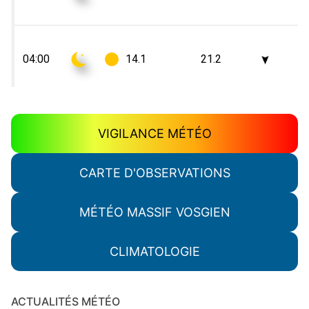
VIGILANCE MÉTÉO
CARTE D'OBSERVATIONS
MÉTÉO MASSIF VOSGIEN
CLIMATOLOGIE
ACTUALITÉS MÉTÉO