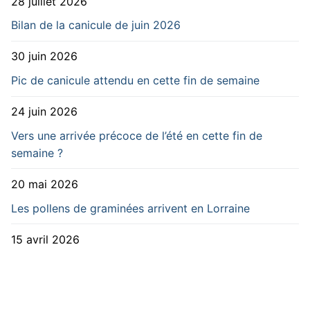
28 juillet 2026
Bilan de la canicule de juin 2026
30 juin 2026
Pic de canicule attendu en cette fin de semaine
24 juin 2026
Vers une arrivée précoce de l’été en cette fin de
semaine ?
20 mai 2026
Les pollens de graminées arrivent en Lorraine
15 avril 2026