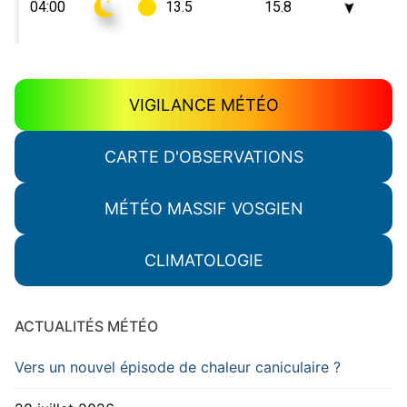
VIGILANCE MÉTÉO
CARTE D'OBSERVATIONS
MÉTÉO MASSIF VOSGIEN
CLIMATOLOGIE
ACTUALITÉS MÉTÉO
Vers un nouvel épisode de chaleur caniculaire ?