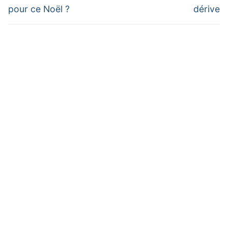
pour ce Noël ?
dérive