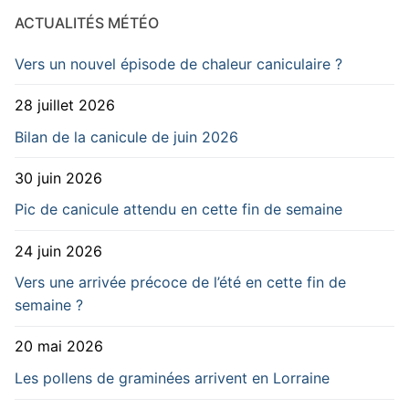
ACTUALITÉS MÉTÉO
Vers un nouvel épisode de chaleur caniculaire ?
28 juillet 2026
Bilan de la canicule de juin 2026
30 juin 2026
Pic de canicule attendu en cette fin de semaine
24 juin 2026
Vers une arrivée précoce de l’été en cette fin de
semaine ?
20 mai 2026
Les pollens de graminées arrivent en Lorraine