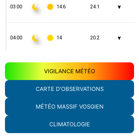
VIGILANCE MÉTÉO
CARTE D'OBSERVATIONS
MÉTÉO MASSIF VOSGIEN
CLIMATOLOGIE