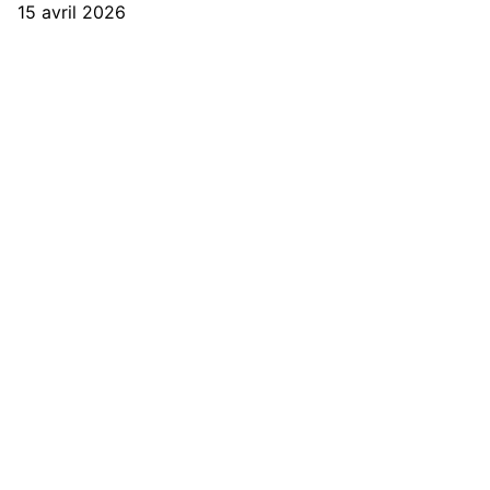
15 avril 2026