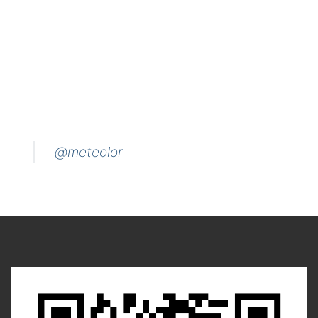
@meteolor