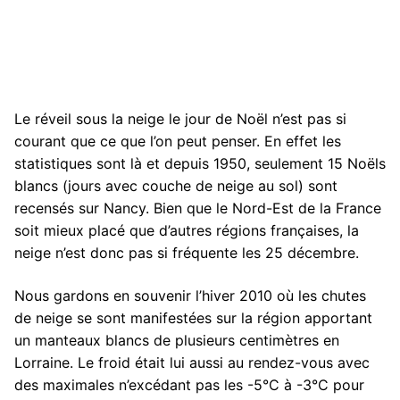
Le réveil sous la neige le jour de Noël n’est pas si
courant que ce que l’on peut penser. En effet les
statistiques sont là et depuis 1950, seulement 15 Noëls
blancs (jours avec couche de neige au sol) sont
recensés sur Nancy. Bien que le Nord-Est de la France
soit mieux placé que d’autres régions françaises, la
neige n’est donc pas si fréquente les 25 décembre.
Nous gardons en souvenir l’hiver 2010 où les chutes
de neige se sont manifestées sur la région apportant
un manteaux blancs de plusieurs centimètres en
Lorraine. Le froid était lui aussi au rendez-vous avec
des maximales n’excédant pas les -5°C à -3°C pour