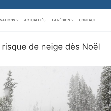
VATIONS
ACTUALITÉS
LA RÉGION
CONTACT
 risque de neige dès Noël