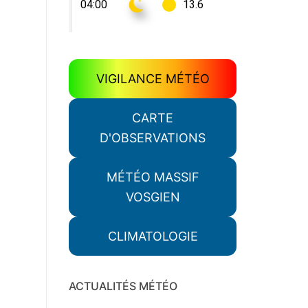
VIGILANCE MÉTÉO
CARTE
D'OBSERVATIONS
MÉTÉO MASSIF
VOSGIEN
CLIMATOLOGIE
ACTUALITÉS MÉTÉO