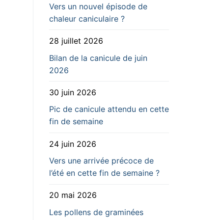
Vers un nouvel épisode de
chaleur caniculaire ?
28 juillet 2026
Bilan de la canicule de juin
2026
30 juin 2026
Pic de canicule attendu en cette
fin de semaine
24 juin 2026
Vers une arrivée précoce de
l’été en cette fin de semaine ?
20 mai 2026
Les pollens de graminées