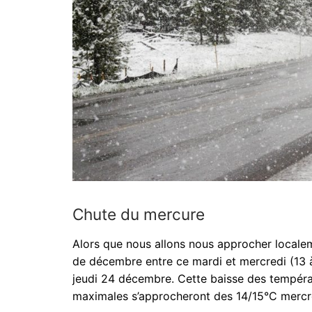
Chute du mercure
Alors que nous allons nous approcher locale
de décembre entre ce mardi et mercredi (13 
jeudi 24 décembre. Cette baisse des températ
maximales s’approcheront des 14/15°C mercre