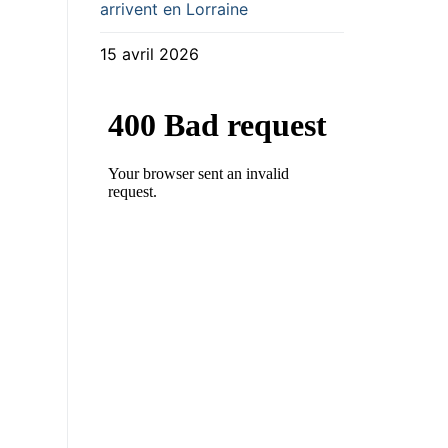
arrivent en Lorraine
15 avril 2026