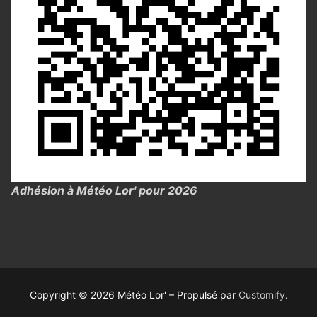
Adhésion à Météo Lor' pour 2026
Copyright © 2026 Météo Lor' – Propulsé par
Customify
.