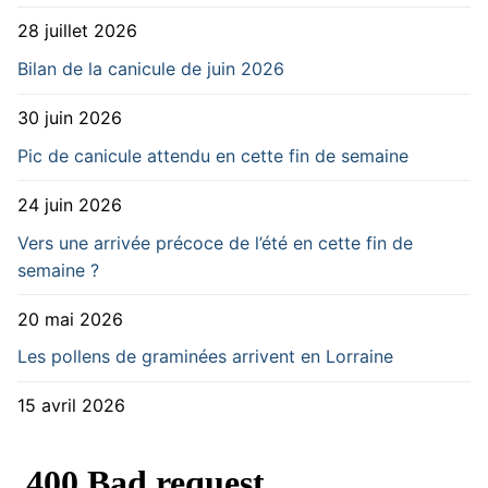
28 juillet 2026
Bilan de la canicule de juin 2026
30 juin 2026
Pic de canicule attendu en cette fin de semaine
24 juin 2026
Vers une arrivée précoce de l’été en cette fin de
semaine ?
20 mai 2026
Les pollens de graminées arrivent en Lorraine
15 avril 2026