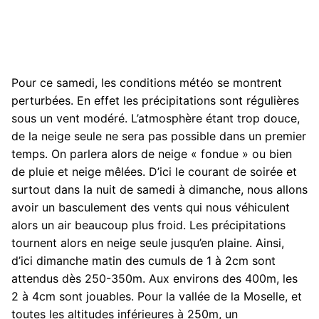
Pour ce samedi, les conditions météo se montrent
perturbées. En effet les précipitations sont régulières
sous un vent modéré. L’atmosphère étant trop douce,
de la neige seule ne sera pas possible dans un premier
temps. On parlera alors de neige « fondue » ou bien
de pluie et neige mêlées. D’ici le courant de soirée et
surtout dans la nuit de samedi à dimanche, nous allons
avoir un basculement des vents qui nous véhiculent
alors un air beaucoup plus froid. Les précipitations
tournent alors en neige seule jusqu’en plaine. Ainsi,
d’ici dimanche matin des cumuls de 1 à 2cm sont
attendus dès 250-350m. Aux environs des 400m, les
2 à 4cm sont jouables. Pour la vallée de la Moselle, et
toutes les altitudes inférieures à 250m, un