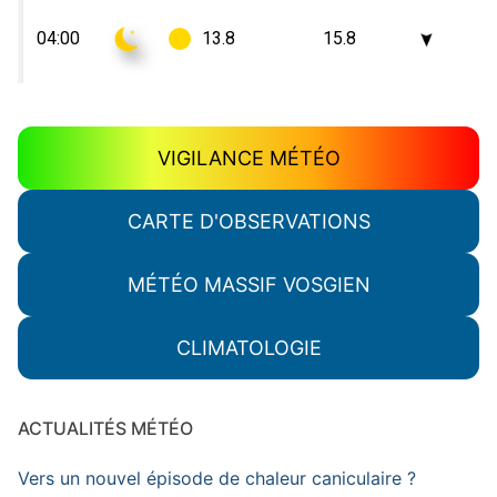
VIGILANCE MÉTÉO
CARTE D'OBSERVATIONS
MÉTÉO MASSIF VOSGIEN
CLIMATOLOGIE
ACTUALITÉS MÉTÉO
Vers un nouvel épisode de chaleur caniculaire ?