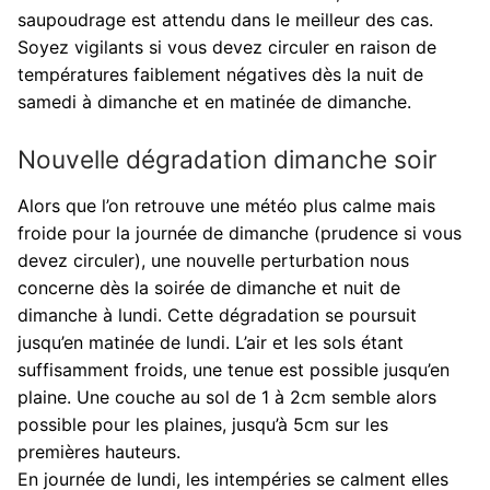
saupoudrage est attendu dans le meilleur des cas.
Soyez vigilants si vous devez circuler en raison de
températures faiblement négatives dès la nuit de
samedi à dimanche et en matinée de dimanche.
Nouvelle dégradation dimanche soir
Alors que l’on retrouve une météo plus calme mais
froide pour la journée de dimanche (prudence si vous
devez circuler), une nouvelle perturbation nous
concerne dès la soirée de dimanche et nuit de
dimanche à lundi. Cette dégradation se poursuit
jusqu’en matinée de lundi. L’air et les sols étant
suffisamment froids, une tenue est possible jusqu’en
plaine. Une couche au sol de 1 à 2cm semble alors
possible pour les plaines, jusqu’à 5cm sur les
premières hauteurs.
En journée de lundi, les intempéries se calment elles