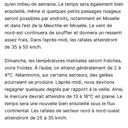
qu’en milieu de semaine. Le temps sera également bien
ensoleillé, même si quelques petits passages nuageux
seront possibles par endroits, notamment en Moselle
et dans l’est de la Meurthe-et-Moselle. Le vent de
nord-est continuera de souffler et donnera un ressenti
assez frais. Dans l’après-midi, les rafales atteindront
de 35 à 50 km/h.
Dimanche, les températures matinales seront fraîches,
voire froides. À l’aube, on attend généralement de 2 à
4°C. Néanmoins, sur certains secteurs, des gelées
pourraient se produire. L’après-midi, nous devrions
regagner quelques degrés par rapport à la veille. Ainsi,
le mercure devrait atteindre de 13 à 16°C en plaine. Le
temps sera une nouvelle bien ensoleillé sous le flux
continental. Les rafales de secteur nord à nord-ouest
atteindront de 25 à 35 km/h.