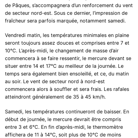
de Pâques, s’accompagnera d’un renforcement du vent
de secteur nord-est. Sous ce dernier, l’impression de
fraîcheur sera parfois marquée, notamment samedi.
Vendredi matin, les températures minimales en plaine
seront toujours assez douces et comprises entre 7 et
10°C. L’après-midi, le changement de masse d’air
commencera à se faire ressentir, le mercure devant se
situer entre 14 et 17°C au meilleur de la journée. Le
temps sera également bien ensoleillé, et ce, du matin
au soir. Le vent de secteur nord à nord-est
commencera alors à souffler et sera frais. Les rafales
atteindront généralement de 35 à 45 km/h.
Samedi, les températures continueront de baisser. En
début de journée, le mercure devrait être compris
entre 3 et 6°C. En fin d’après-midi, le thermomètre
affichera de 11 à 14°C, soit plus de 10°C de moins