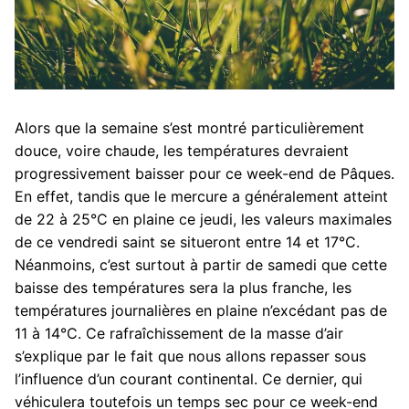
Alors que la semaine s’est montré particulièrement
douce, voire chaude, les températures devraient
progressivement baisser pour ce week-end de Pâques.
En effet, tandis que le mercure a généralement atteint
de 22 à 25°C en plaine ce jeudi, les valeurs maximales
de ce vendredi saint se situeront entre 14 et 17°C.
Néanmoins, c’est surtout à partir de samedi que cette
baisse des températures sera la plus franche, les
températures journalières en plaine n’excédant pas de
11 à 14°C. Ce rafraîchissement de la masse d’air
s’explique par le fait que nous allons repasser sous
l’influence d’un courant continental. Ce dernier, qui
véhiculera toutefois un temps sec pour ce week-end