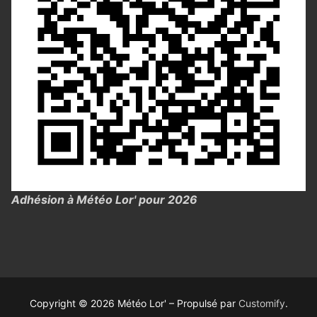
Adhésion à Météo Lor' pour 2026
Copyright © 2026 Météo Lor' – Propulsé par
Customify
.