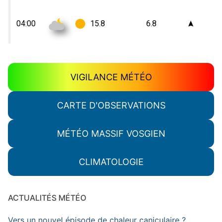
VIGILANCE MÉTÉO
CARTE D'OBSERVATIONS
MÉTÉO MASSIF VOSGIEN
CLIMATOLOGIE
ACTUALITÉS MÉTÉO
Vers un nouvel épisode de chaleur caniculaire ?