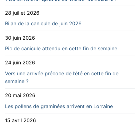
28 juillet 2026
Bilan de la canicule de juin 2026
30 juin 2026
Pic de canicule attendu en cette fin de semaine
24 juin 2026
Vers une arrivée précoce de l’été en cette fin de
semaine ?
20 mai 2026
Les pollens de graminées arrivent en Lorraine
15 avril 2026