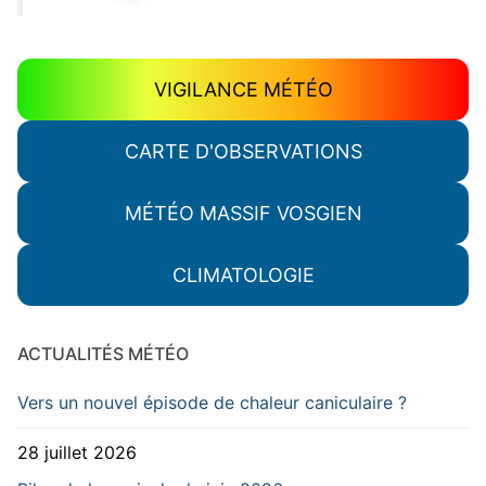
VIGILANCE MÉTÉO
CARTE D'OBSERVATIONS
MÉTÉO MASSIF VOSGIEN
CLIMATOLOGIE
ACTUALITÉS MÉTÉO
Vers un nouvel épisode de chaleur caniculaire ?
28 juillet 2026