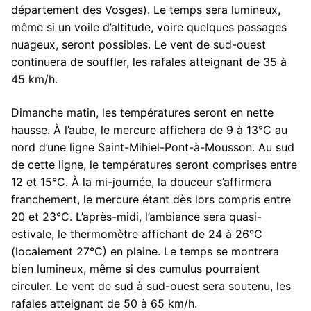
département des Vosges). Le temps sera lumineux,
même si un voile d’altitude, voire quelques passages
nuageux, seront possibles. Le vent de sud-ouest
continuera de souffler, les rafales atteignant de 35 à
45 km/h.
Dimanche matin, les températures seront en nette
hausse. À l’aube, le mercure affichera de 9 à 13°C au
nord d’une ligne Saint-Mihiel-Pont-à-Mousson. Au sud
de cette ligne, le températures seront comprises entre
12 et 15°C. À la mi-journée, la douceur s’affirmera
franchement, le mercure étant dès lors compris entre
20 et 23°C. L’après-midi, l’ambiance sera quasi-
estivale, le thermomètre affichant de 24 à 26°C
(localement 27°C) en plaine. Le temps se montrera
bien lumineux, même si des cumulus pourraient
circuler. Le vent de sud à sud-ouest sera soutenu, les
rafales atteignant de 50 à 65 km/h.