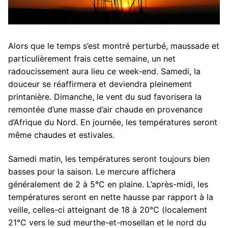
Alors que le temps s’est montré perturbé, maussade et
particulièrement frais cette semaine, un net
radoucissement aura lieu ce week-end. Samedi, la
douceur se réaffirmera et deviendra pleinement
printanière. Dimanche, le vent du sud favorisera la
remontée d’une masse d’air chaude en provenance
d’Afrique du Nord. En journée, les températures seront
même chaudes et estivales.
Samedi matin, les températures seront toujours bien
basses pour la saison. Le mercure affichera
généralement de 2 à 5°C en plaine. L’après-midi, les
températures seront en nette hausse par rapport à la
veille, celles-ci atteignant de 18 à 20°C (localement
21°C vers le sud meurthe-et-mosellan et le nord du