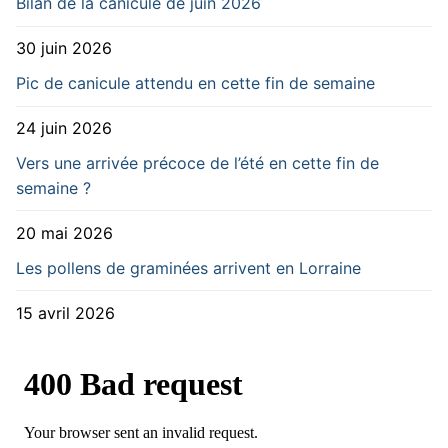
Bilan de la canicule de juin 2026
30 juin 2026
Pic de canicule attendu en cette fin de semaine
24 juin 2026
Vers une arrivée précoce de l’été en cette fin de
semaine ?
20 mai 2026
Les pollens de graminées arrivent en Lorraine
15 avril 2026