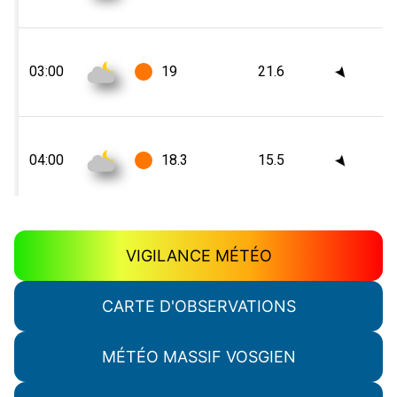
VIGILANCE MÉTÉO
CARTE D'OBSERVATIONS
MÉTÉO MASSIF VOSGIEN