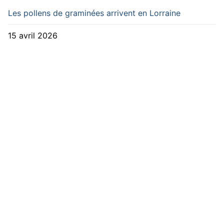
Les pollens de graminées arrivent en Lorraine
15 avril 2026