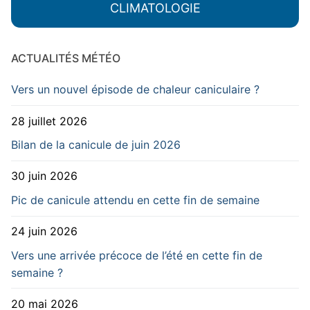
CLIMATOLOGIE
ACTUALITÉS MÉTÉO
Vers un nouvel épisode de chaleur caniculaire ?
28 juillet 2026
Bilan de la canicule de juin 2026
30 juin 2026
Pic de canicule attendu en cette fin de semaine
24 juin 2026
Vers une arrivée précoce de l’été en cette fin de
semaine ?
20 mai 2026