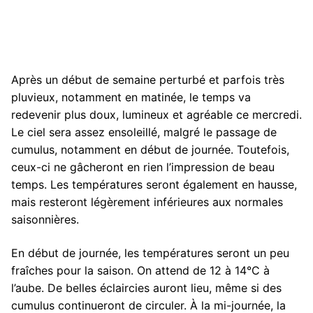
Après un début de semaine perturbé et parfois très
pluvieux, notamment en matinée, le temps va
redevenir plus doux, lumineux et agréable ce mercredi.
Le ciel sera assez ensoleillé, malgré le passage de
cumulus, notamment en début de journée. Toutefois,
ceux-ci ne gâcheront en rien l’impression de beau
temps. Les températures seront également en hausse,
mais resteront légèrement inférieures aux normales
saisonnières.
En début de journée, les températures seront un peu
fraîches pour la saison. On attend de 12 à 14°C à
l’aube. De belles éclaircies auront lieu, même si des
cumulus continueront de circuler. À la mi-journée, la