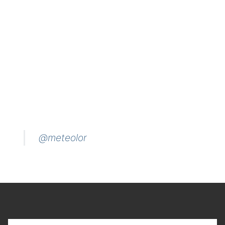
@meteolor