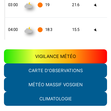
VIGILANCE MÉTÉO
CARTE D'OBSERVATIONS
MÉTÉO MASSIF VOSGIEN
CLIMATOLOGIE