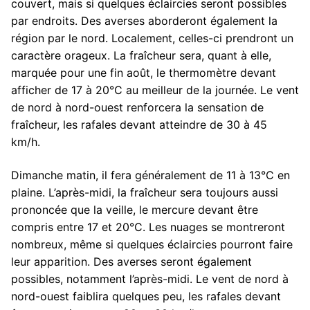
couvert, mais si quelques éclaircies seront possibles
par endroits. Des averses aborderont également la
région par le nord. Localement, celles-ci prendront un
caractère orageux. La fraîcheur sera, quant à elle,
marquée pour une fin août, le thermomètre devant
afficher de 17 à 20°C au meilleur de la journée. Le vent
de nord à nord-ouest renforcera la sensation de
fraîcheur, les rafales devant atteindre de 30 à 45
km/h.
Dimanche matin, il fera généralement de 11 à 13°C en
plaine. L’après-midi, la fraîcheur sera toujours aussi
prononcée que la veille, le mercure devant être
compris entre 17 et 20°C. Les nuages se montreront
nombreux, même si quelques éclaircies pourront faire
leur apparition. Des averses seront également
possibles, notamment l’après-midi. Le vent de nord à
nord-ouest faiblira quelques peu, les rafales devant