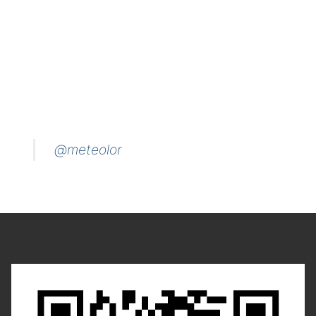
@meteolor