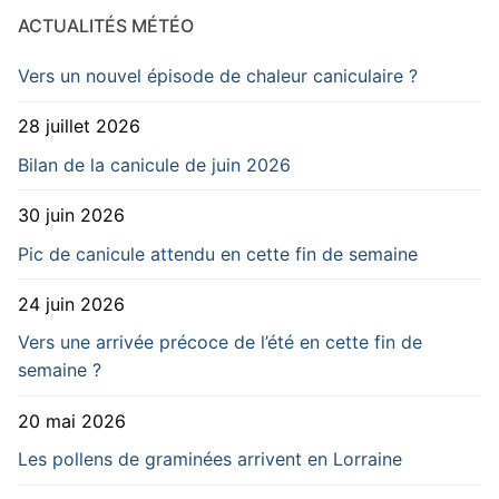
ACTUALITÉS MÉTÉO
Vers un nouvel épisode de chaleur caniculaire ?
28 juillet 2026
Bilan de la canicule de juin 2026
30 juin 2026
Pic de canicule attendu en cette fin de semaine
24 juin 2026
Vers une arrivée précoce de l’été en cette fin de
semaine ?
20 mai 2026
Les pollens de graminées arrivent en Lorraine