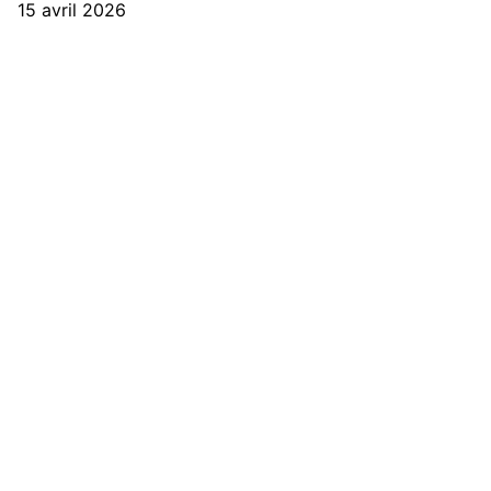
15 avril 2026