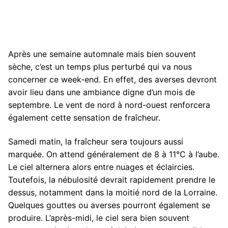
Après une semaine automnale mais bien souvent
sèche, c’est un temps plus perturbé qui va nous
concerner ce week-end. En effet, des averses devront
avoir lieu dans une ambiance digne d’un mois de
septembre. Le vent de nord à nord-ouest renforcera
également cette sensation de fraîcheur.
Samedi matin, la fraîcheur sera toujours aussi
marquée. On attend généralement de 8 à 11°C à l’aube.
Le ciel alternera alors entre nuages et éclaircies.
Toutefois, la nébulosité devrait rapidement prendre le
dessus, notamment dans la moitié nord de la Lorraine.
Quelques gouttes ou averses pourront également se
produire. L’après-midi, le ciel sera bien souvent