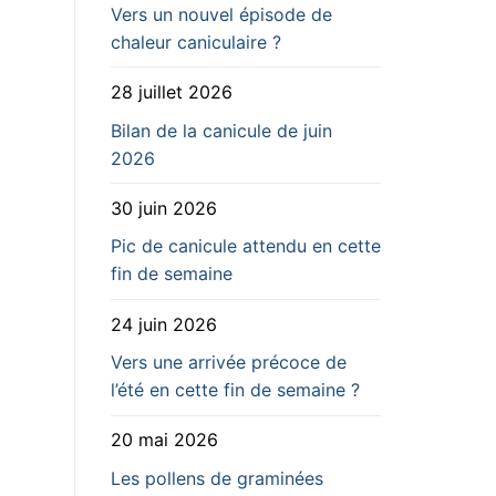
Vers un nouvel épisode de
chaleur caniculaire ?
28 juillet 2026
Bilan de la canicule de juin
2026
30 juin 2026
Pic de canicule attendu en cette
fin de semaine
24 juin 2026
Vers une arrivée précoce de
l’été en cette fin de semaine ?
20 mai 2026
Les pollens de graminées