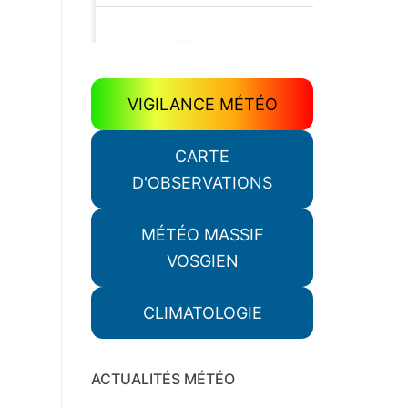
VIGILANCE MÉTÉO
CARTE
D'OBSERVATIONS
MÉTÉO MASSIF
VOSGIEN
CLIMATOLOGIE
ACTUALITÉS MÉTÉO