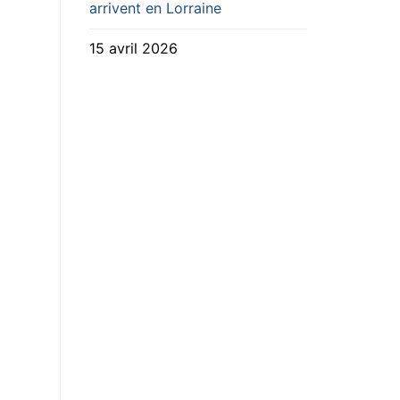
arrivent en Lorraine
15 avril 2026