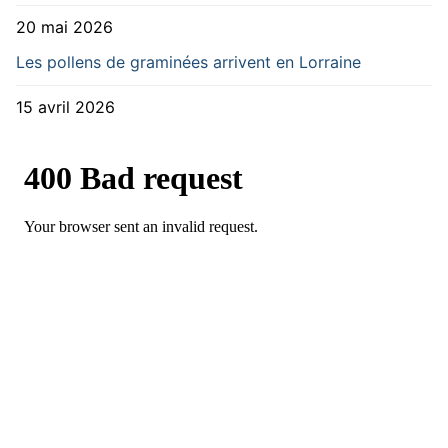
20 mai 2026
Les pollens de graminées arrivent en Lorraine
15 avril 2026