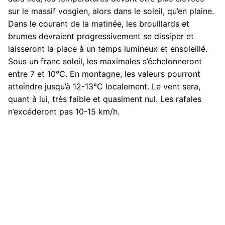
sur le massif vosgien, alors dans le soleil, qu’en plaine.
Dans le courant de la matinée, les brouillards et
brumes devraient progressivement se dissiper et
laisseront la place à un temps lumineux et ensoleillé.
Sous un franc soleil, les maximales s’échelonneront
entre 7 et 10°C. En montagne, les valeurs pourront
atteindre jusqu’à 12-13°C localement. Le vent sera,
quant à lui, très faible et quasiment nul. Les rafales
n’excéderont pas 10-15 km/h.