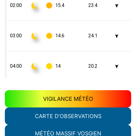
VIGILANCE MÉTÉO
CARTE D'OBSERVATIONS
MÉTÉO MASSIF VOSGIEN