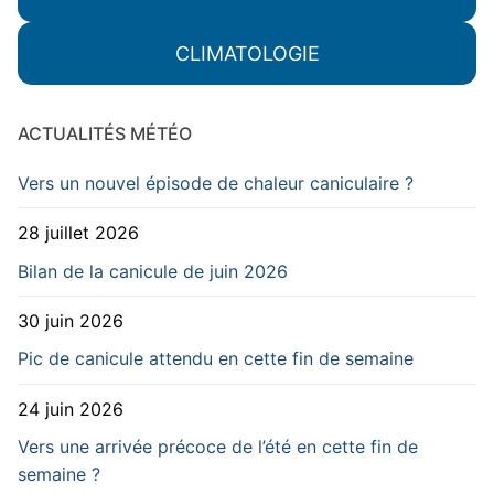
CLIMATOLOGIE
ACTUALITÉS MÉTÉO
Vers un nouvel épisode de chaleur caniculaire ?
28 juillet 2026
Bilan de la canicule de juin 2026
30 juin 2026
Pic de canicule attendu en cette fin de semaine
24 juin 2026
Vers une arrivée précoce de l’été en cette fin de
semaine ?