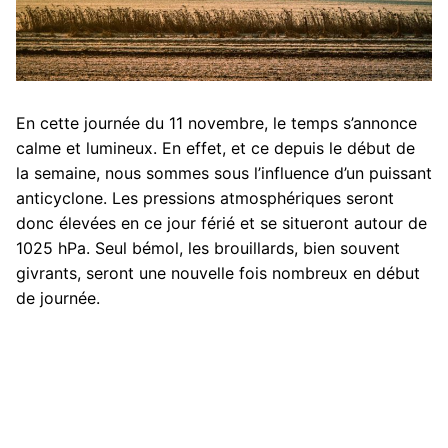
En cette journée du 11 novembre, le temps s’annonce
calme et lumineux. En effet, et ce depuis le début de
la semaine, nous sommes sous l’influence d’un puissant
anticyclone. Les pressions atmosphériques seront
donc élevées en ce jour férié et se situeront autour de
1025 hPa. Seul bémol, les brouillards, bien souvent
givrants, seront une nouvelle fois nombreux en début
de journée.