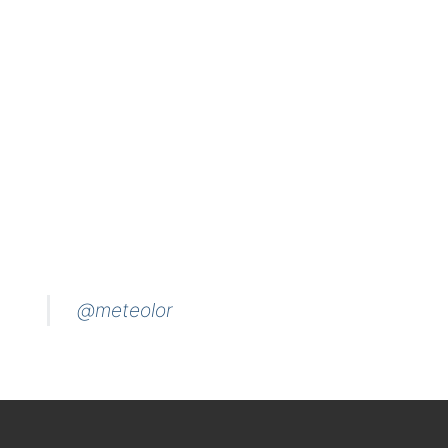
@meteolor