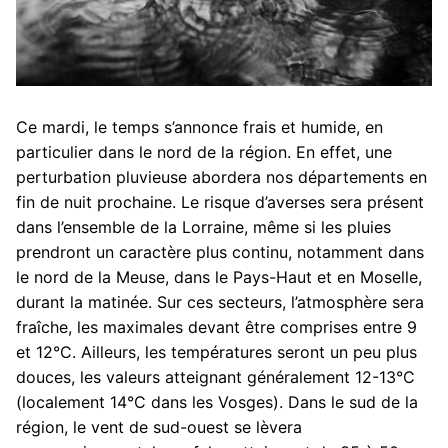
Ce mardi, le temps s’annonce frais et humide, en
particulier dans le nord de la région. En effet, une
perturbation pluvieuse abordera nos départements en
fin de nuit prochaine. Le risque d’averses sera présent
dans l’ensemble de la Lorraine, même si les pluies
prendront un caractère plus continu, notamment dans
le nord de la Meuse, dans le Pays-Haut et en Moselle,
durant la matinée. Sur ces secteurs, l’atmosphère sera
fraîche, les maximales devant être comprises entre 9
et 12°C. Ailleurs, les températures seront un peu plus
douces, les valeurs atteignant généralement 12-13°C
(localement 14°C dans les Vosges). Dans le sud de la
région, le vent de sud-ouest se lèvera