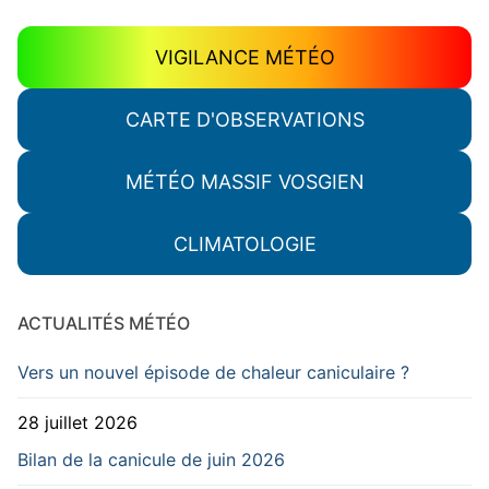
VIGILANCE MÉTÉO
CARTE D'OBSERVATIONS
MÉTÉO MASSIF VOSGIEN
CLIMATOLOGIE
ACTUALITÉS MÉTÉO
Vers un nouvel épisode de chaleur caniculaire ?
28 juillet 2026
Bilan de la canicule de juin 2026