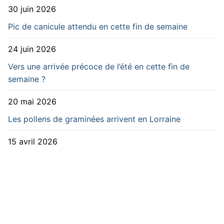
30 juin 2026
Pic de canicule attendu en cette fin de semaine
24 juin 2026
Vers une arrivée précoce de l’été en cette fin de
semaine ?
20 mai 2026
Les pollens de graminées arrivent en Lorraine
15 avril 2026