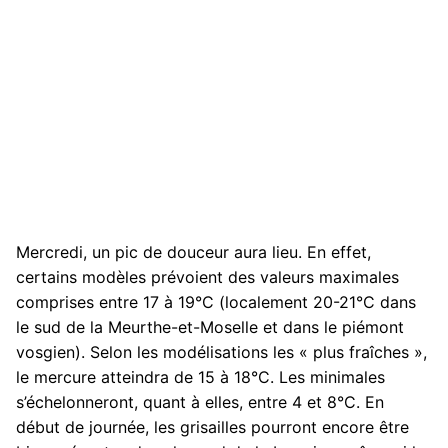
Mercredi, un pic de douceur aura lieu. En effet,
certains modèles prévoient des valeurs maximales
comprises entre 17 à 19°C (localement 20-21°C dans
le sud de la Meurthe-et-Moselle et dans le piémont
vosgien). Selon les modélisations les « plus fraîches »,
le mercure atteindra de 15 à 18°C. Les minimales
s’échelonneront, quant à elles, entre 4 et 8°C. En
début de journée, les grisailles pourront encore être