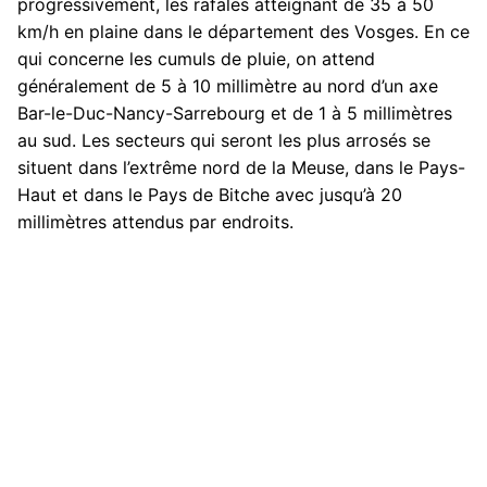
progressivement, les rafales atteignant de 35 à 50
km/h en plaine dans le département des Vosges. En ce
qui concerne les cumuls de pluie, on attend
généralement de 5 à 10 millimètre au nord d’un axe
Bar-le-Duc-Nancy-Sarrebourg et de 1 à 5 millimètres
au sud. Les secteurs qui seront les plus arrosés se
situent dans l’extrême nord de la Meuse, dans le Pays-
Haut et dans le Pays de Bitche avec jusqu’à 20
millimètres attendus par endroits.