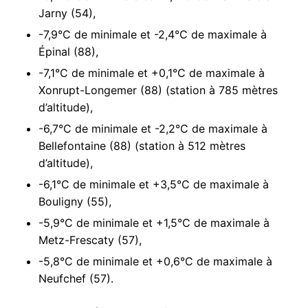
Jarny (54),
-7,9°C de minimale et -2,4°C de maximale à
Épinal (88),
-7,1°C de minimale et +0,1°C de maximale à
Xonrupt-Longemer (88) (station à 785 mètres
d’altitude),
-6,7°C de minimale et -2,2°C de maximale à
Bellefontaine (88) (station à 512 mètres
d’altitude),
-6,1°C de minimale et +3,5°C de maximale à
Bouligny (55),
-5,9°C de minimale et +1,5°C de maximale à
Metz-Frescaty (57),
-5,8°C de minimale et +0,6°C de maximale à
Neufchef (57).