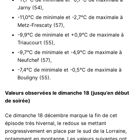
Jarny (54),
-11,0°C de minimale et -2,7°C de maximale à
Metz-Frescaty (57),
-9,9°C de minimale et +0,9°C de maximale à
Triaucourt (55),
-9,7°C de minimale et -4,9°C de maximale à
Neufchef (57),
-7,4°C de minimale et -0,5°C de maximale à
Bouligny (55).
Valeurs observées le dimanche 18 (jusqu’en début
de soirée)
Ce dimanche 18 décembre marque la fin de cet
épisode très hivernal, le redoux se mettant
progressivement en place par le sud de la Lorraine,
notamment en montagne. Les valeurs suivantes ont