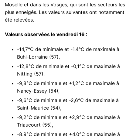
Moselle et dans les Vosges, qui sont les secteurs les
plus enneigés. Les valeurs suivantes ont notamment
été relevées.
Valeurs observées le vendredi 16 :
-14,7°C de minimale et -1,4°C de maximale à
Buhl-Lorraine (57),
-12,8°C de minimale et -0,1°C de maximale à
Nitting (57),
-9,8°C de minimale et +1,2°C de maximale à
Nancy-Essey (54),
-9,6°C de minimale et -2,6°C de maximale à
Saint-Maurice (54),
-9,2°C de minimale et +2,9°C de maximale à
Triaucourt (55),
-8,9°C de minimale et +4,0°C de maximale à