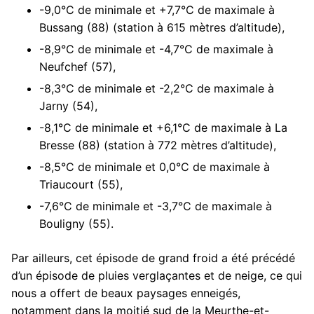
-9,0°C de minimale et +7,7°C de maximale à
Bussang (88) (station à 615 mètres d’altitude),
-8,9°C de minimale et -4,7°C de maximale à
Neufchef (57),
-8,3°C de minimale et -2,2°C de maximale à
Jarny (54),
-8,1°C de minimale et +6,1°C de maximale à La
Bresse (88) (station à 772 mètres d’altitude),
-8,5°C de minimale et 0,0°C de maximale à
Triaucourt (55),
-7,6°C de minimale et -3,7°C de maximale à
Bouligny (55).
Par ailleurs, cet épisode de grand froid a été précédé
d’un épisode de pluies verglaçantes et de neige, ce qui
nous a offert de beaux paysages enneigés,
notamment dans la moitié sud de la Meurthe-et-