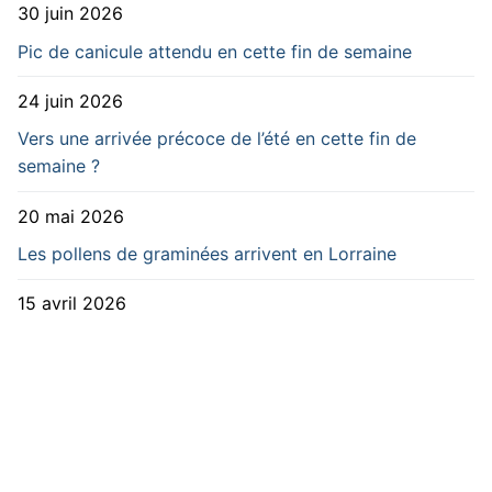
30 juin 2026
Pic de canicule attendu en cette fin de semaine
24 juin 2026
Vers une arrivée précoce de l’été en cette fin de
semaine ?
20 mai 2026
Les pollens de graminées arrivent en Lorraine
15 avril 2026