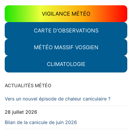
VIGILANCE MÉTÉO
CARTE D'OBSERVATIONS
MÉTÉO MASSIF VOSGIEN
CLIMATOLOGIE
ACTUALITÉS MÉTÉO
Vers un nouvel épisode de chaleur caniculaire ?
28 juillet 2026
Bilan de la canicule de juin 2026