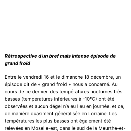
Rétrospective d’un bref mais intense épisode de
grand froid
Entre le vendredi 16 et le dimanche 18 décembre, un
épisode dit de « grand froid » nous a concerné. Au
cours de ce dernier, des températures nocturnes très
basses (températures inférieures à -10°C) ont été
observées et aucun dégel n’a eu lieu en journée, et ce,
de manière quasiment généralisée en Lorraine. Les
températures les plus basses ont également été
relevées en Moselle-est, dans le sud de la Meurthe-et-