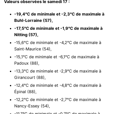
Valeurs observées le samedi 17 :
-19,4°C de minimale et -2,3°C de maximale à
Buhl-Lorraine (57),
-17,5°C de minimale et -1,9°C de maximale à
Nitting (57),
-15,6°C de minimale et -4,2°C de maximale à
Saint-Maurice (54),
-15,1°C de minimale et -6,1°C de maximale à
Padoux (88),
-13,3°C de minimale et -2,9°C de maximale à
Girancourt (88),
-12,4°C de minimale et -4,8°C de maximale à
Épinal (88),
-12,2°C de minimale et -2,7°C de maximale à
Nancy-Essey (54),
-11,7°C de minimale et -0,7°C de maximale à