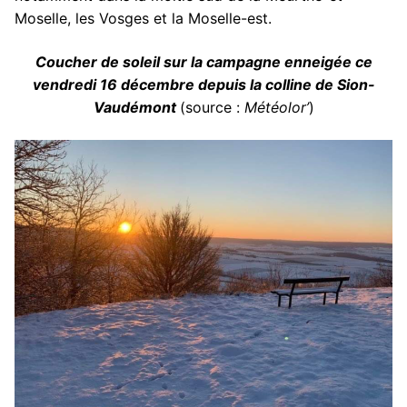
Moselle, les Vosges et la Moselle-est.
Coucher de soleil sur la campagne enneigée ce
vendredi 16 décembre depuis la colline de Sion-
Vaudémont
(source :
Météolor’
)