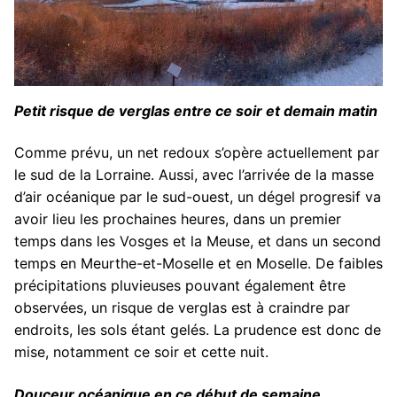
Petit risque de verglas entre ce soir et demain matin
Comme prévu, un net redoux s’opère actuellement par
le sud de la Lorraine. Aussi, avec l’arrivée de la masse
d’air océanique par le sud-ouest, un dégel progresif va
avoir lieu les prochaines heures, dans un premier
temps dans les Vosges et la Meuse, et dans un second
temps en Meurthe-et-Moselle et en Moselle. De faibles
précipitations pluvieuses pouvant également être
observées, un risque de verglas est à craindre par
endroits, les sols étant gelés. La prudence est donc de
mise, notamment ce soir et cette nuit.
Douceur océanique en ce début de semaine