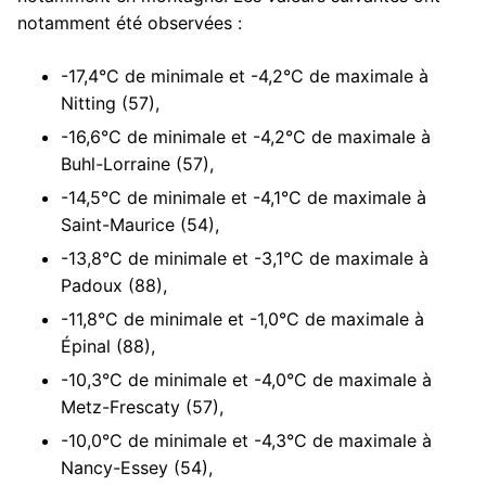
notamment été observées :
-17,4°C de minimale et -4,2°C de maximale à
Nitting (57),
-16,6°C de minimale et -4,2°C de maximale à
Buhl-Lorraine (57),
-14,5°C de minimale et -4,1°C de maximale à
Saint-Maurice (54),
-13,8°C de minimale et -3,1°C de maximale à
Padoux (88),
-11,8°C de minimale et -1,0°C de maximale à
Épinal (88),
-10,3°C de minimale et -4,0°C de maximale à
Metz-Frescaty (57),
-10,0°C de minimale et -4,3°C de maximale à
Nancy-Essey (54),