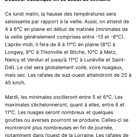
Ce lundi matin, la hausse des températures sera
saisissante par rapport à la veille. Aussi, on attend de
4 à 6°C en plaine en début de matinée (minimales de
la veille généralement comprises entre -13 et -8°C).
L’après-midi, il fera de 8 à 11°C en plaine (8°C à
Longwy, 9°C à Thionville et Bitche, 10°C à Metz,
Nancy et Verdun et jusqu’à 11°C à Lunéville et Saint-
Dié). Le ciel sera globalement voilé, voire nuageux,
mais sec. Les rafales de sud-ouest atteindront de 25 à
45 km/h.
Mardi, les minimales oscilleront entre 5 et 6°C. Les
maximales s’échelonneront, quant à elles, entre 8 et
11°C. Les nuages seront nombreux et quelques
gouttes ou averses pourront se produire. Celles-ci se
montreront plus nombreuses en fin de journée,
notamment dans l’ouest de la Lorraine. Les rafales de