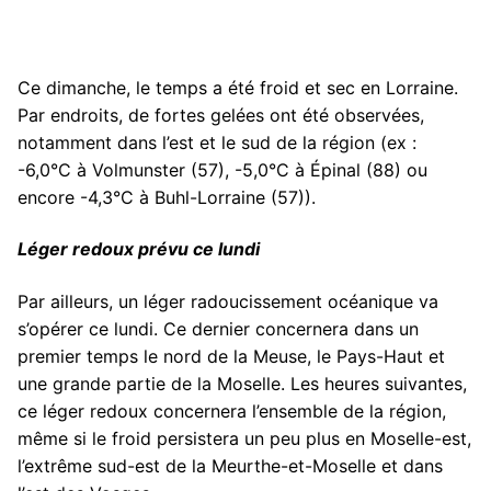
Ce dimanche, le temps a été froid et sec en Lorraine.
Par endroits, de fortes gelées ont été observées,
notamment dans l’est et le sud de la région (ex :
-6,0°C à Volmunster (57), -5,0°C à Épinal (88) ou
encore -4,3°C à Buhl-Lorraine (57)).
Léger redoux prévu ce lundi
Par ailleurs, un léger radoucissement océanique va
s’opérer ce lundi. Ce dernier concernera dans un
premier temps le nord de la Meuse, le Pays-Haut et
une grande partie de la Moselle. Les heures suivantes,
ce léger redoux concernera l’ensemble de la région,
même si le froid persistera un peu plus en Moselle-est,
l’extrême sud-est de la Meurthe-et-Moselle et dans