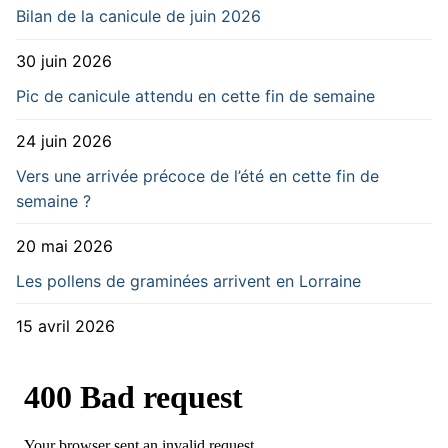
Bilan de la canicule de juin 2026
30 juin 2026
Pic de canicule attendu en cette fin de semaine
24 juin 2026
Vers une arrivée précoce de l’été en cette fin de
semaine ?
20 mai 2026
Les pollens de graminées arrivent en Lorraine
15 avril 2026