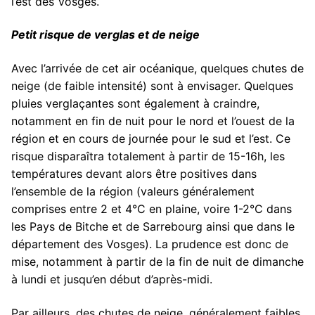
l’est des Vosges.
Petit risque de verglas et de neige
Avec l’arrivée de cet air océanique, quelques chutes de
neige (de faible intensité) sont à envisager. Quelques
pluies verglaçantes sont également à craindre,
notamment en fin de nuit pour le nord et l’ouest de la
région et en cours de journée pour le sud et l’est. Ce
risque disparaîtra totalement à partir de 15-16h, les
températures devant alors être positives dans
l’ensemble de la région (valeurs généralement
comprises entre 2 et 4°C en plaine, voire 1-2°C dans
les Pays de Bitche et de Sarrebourg ainsi que dans le
département des Vosges). La prudence est donc de
mise, notamment à partir de la fin de nuit de dimanche
à lundi et jusqu’en début d’après-midi.
Par ailleurs, des chutes de neige, généralement faibles