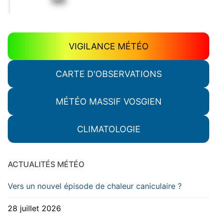
VIGILANCE MÉTÉO
CARTE D'OBSERVATIONS
MÉTÉO MASSIF VOSGIEN
CLIMATOLOGIE
ACTUALITÉS MÉTÉO
Vers un nouvel épisode de chaleur caniculaire ?
28 juillet 2026