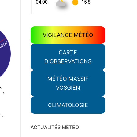
VIGILANCE MÉTÉO
CARTE
D'OBSERVATIONS
MÉTÉO MASSIF
VOSGIEN
CLIMATOLOGIE
 .
ACTUALITÉS MÉTÉO