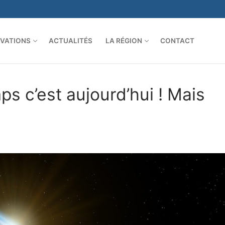
VATIONS
ACTUALITÉS
LA RÉGION
CONTACT
ps c’est aujourd’hui ! Mais