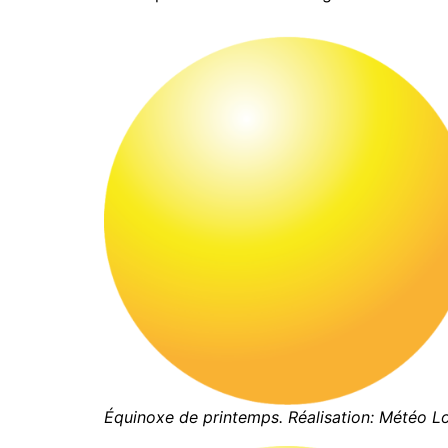
Équinoxe de printemps. Réalisation: Météo Lo