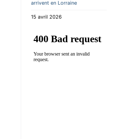
arrivent en Lorraine
15 avril 2026