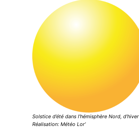
Solstice d’été dans l’hémisphère Nord, d’hive
Réalisation: Météo Lor’