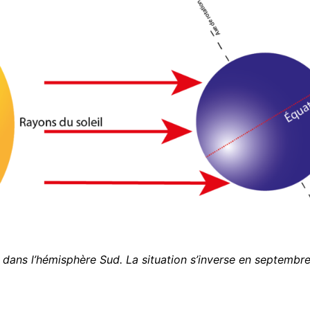
r dans l’hémisphère Sud. La situation s’inverse en septembre