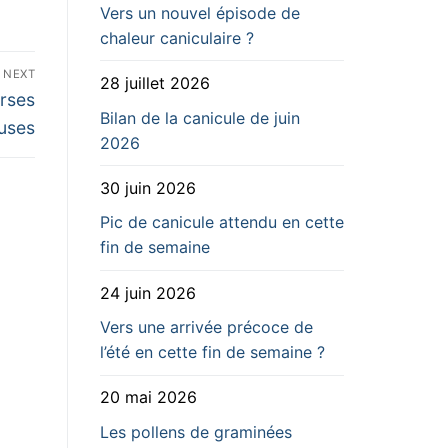
Vers un nouvel épisode de
chaleur caniculaire ?
NEXT
28 juillet 2026
erses
Bilan de la canicule de juin
uses
2026
30 juin 2026
Pic de canicule attendu en cette
fin de semaine
24 juin 2026
Vers une arrivée précoce de
l’été en cette fin de semaine ?
20 mai 2026
Les pollens de graminées