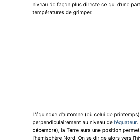
niveau de façon plus directe ce qui d’une pa
températures de grimper.
L’équinoxe d’automne (où celui de printemps) 
perpendiculairement au niveau de
l’équateur
.
décembre), la Terre aura une position permett
l’hémisphère Nord. On se dirige alors vers l’hi