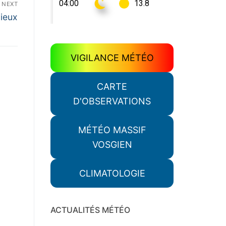
NEXT
vieux
VIGILANCE MÉTÉO
CARTE
D'OBSERVATIONS
MÉTÉO MASSIF
VOSGIEN
CLIMATOLOGIE
ACTUALITÉS MÉTÉO