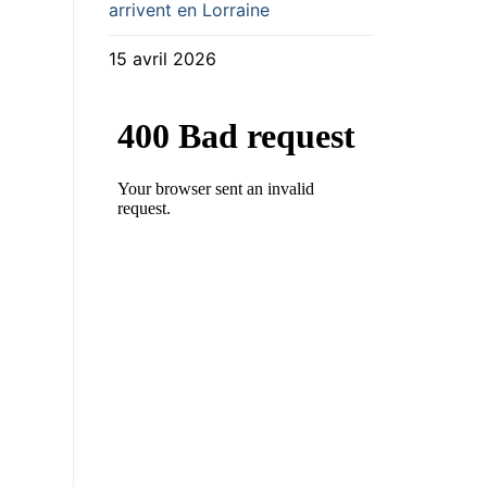
arrivent en Lorraine
15 avril 2026