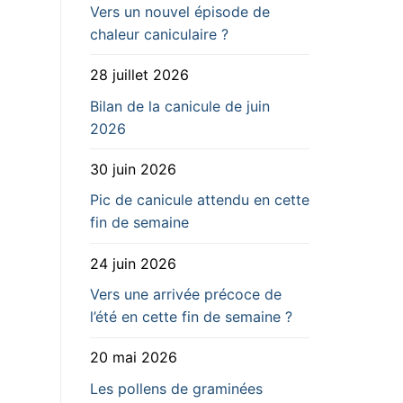
Vers un nouvel épisode de
chaleur caniculaire ?
28 juillet 2026
Bilan de la canicule de juin
2026
30 juin 2026
Pic de canicule attendu en cette
fin de semaine
24 juin 2026
Vers une arrivée précoce de
l’été en cette fin de semaine ?
20 mai 2026
Les pollens de graminées