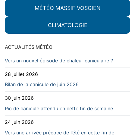
MÉTÉO MASSIF VOSGIEN
CLIMATOLOGIE
ACTUALITÉS MÉTÉO
Vers un nouvel épisode de chaleur caniculaire ?
28 juillet 2026
Bilan de la canicule de juin 2026
30 juin 2026
Pic de canicule attendu en cette fin de semaine
24 juin 2026
Vers une arrivée précoce de l’été en cette fin de