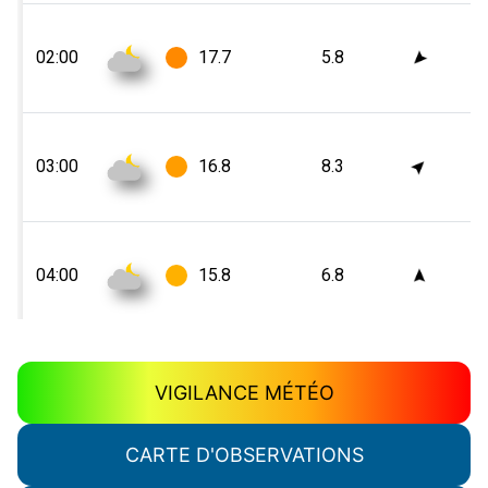
VIGILANCE MÉTÉO
CARTE D'OBSERVATIONS