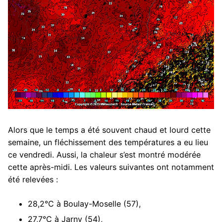
Alors que le temps a été souvent chaud et lourd cette
semaine, un fléchissement des températures a eu lieu
ce vendredi. Aussi, la chaleur s’est montré modérée
cette après-midi. Les valeurs suivantes ont notamment
été relevées :
28,2°C à Boulay-Moselle (57),
27,7°C à Jarny (54),