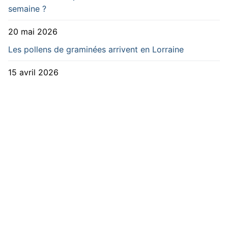
semaine ?
20 mai 2026
Les pollens de graminées arrivent en Lorraine
15 avril 2026