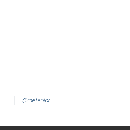
@meteolor