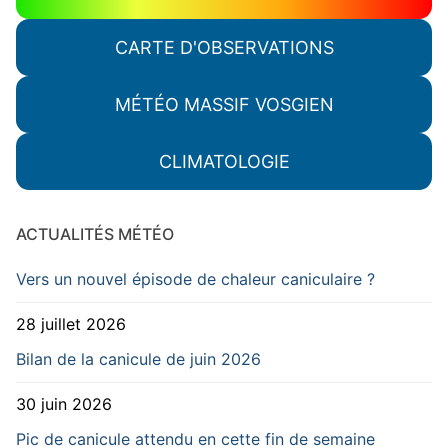
CARTE D'OBSERVATIONS
MÉTÉO MASSIF VOSGIEN
CLIMATOLOGIE
ACTUALITÉS MÉTÉO
Vers un nouvel épisode de chaleur caniculaire ?
28 juillet 2026
Bilan de la canicule de juin 2026
30 juin 2026
Pic de canicule attendu en cette fin de semaine