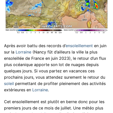
Après avoir battu des records d’
ensoleillement
en juin
sur la
Lorraine
(Nancy fût d’ailleurs la ville la plus
ensoleillée de France en juin 2023), le retour d’un flux
plus océanique apporte son lot de nuages depuis
quelques jours. Si vous partez en vacances ces
prochains jours, vous attendez surement le retour du
soleil
permettant de profiter pleinement des activités
extérieures en
Lorraine
.
Cet ensoleillement est plutôt en berne donc pour les
premiers jours de ce mois de juillet. Une météo plus