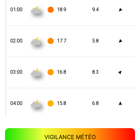
VIGILANCE MÉTÉO