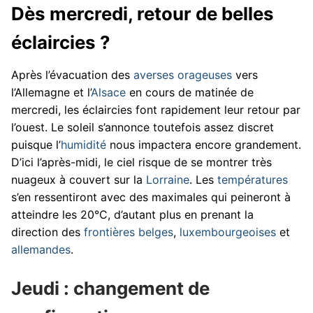
Dès mercredi, retour de belles
éclaircies ?
Après l’évacuation des
averses orageuses
vers
l’Allemagne et l’
Alsace
en cours de matinée de
mercredi, les éclaircies font rapidement leur retour par
l’ouest. Le soleil s’annonce toutefois assez discret
puisque l’
humidité
nous impactera encore grandement.
D’ici l’après-midi, le ciel risque de se montrer très
nuageux à couvert sur la
Lorraine
. Les
températures
s’en ressentiront avec des maximales qui peineront à
atteindre les 20°C, d’autant plus en prenant la
direction des
frontières belges
,
luxembourgeoises
et
allemandes
.
Jeudi : changement de