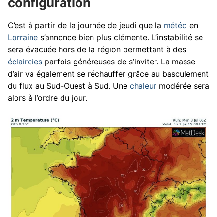
configuration
C’est à partir de la journée de jeudi que la
météo
en
Lorraine
s’annonce bien plus clémente. L’instabilité se
sera évacuée hors de la région permettant à des
éclaircies
parfois généreuses de s’inviter. La masse
d’air va également se réchauffer grâce au basculement
du flux au Sud-Ouest à Sud. Une
chaleur
modérée sera
alors à l’ordre du jour.