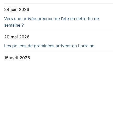
24 juin 2026
Vers une arrivée précoce de l’été en cette fin de
semaine ?
20 mai 2026
Les pollens de graminées arrivent en Lorraine
15 avril 2026