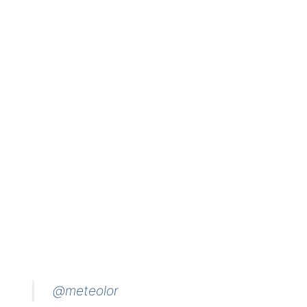
@meteolor