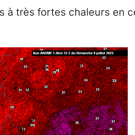
s à très fortes chaleurs en c