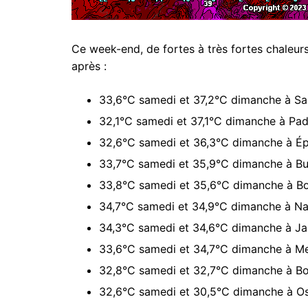
Ce week-end, de fortes à très fortes chaleur
après :
33,6°C samedi et 37,2°C dimanche à Sai
32,1°C samedi et 37,1°C dimanche à Pad
32,6°C samedi et 36,3°C dimanche à Épi
33,7°C samedi et 35,9°C dimanche à Buh
33,8°C samedi et 35,6°C dimanche à Bo
34,7°C samedi et 34,9°C dimanche à Na
34,3°C samedi et 34,6°C dimanche à Jar
33,6°C samedi et 34,7°C dimanche à Me
32,8°C samedi et 32,7°C dimanche à Bou
32,6°C samedi et 30,5°C dimanche à Os