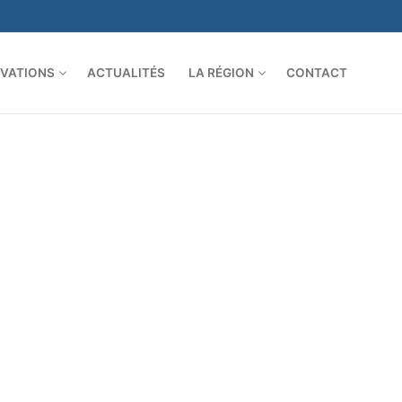
VATIONS
ACTUALITÉS
LA RÉGION
CONTACT